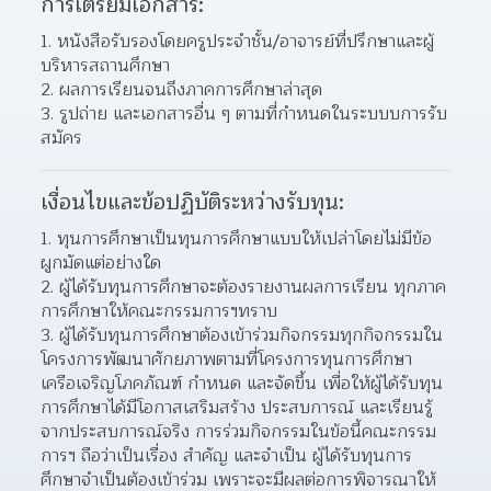
การเตรียมเอกสาร:
หนังสือรับรองโดยครูประจำชั้น/อาจารย์ที่ปรึกษาและผู้
บริหารสถานศึกษา
ผลการเรียนจนถึงภาคการศึกษาล่าสุด
รูปถ่าย และเอกสารอื่น ๆ ตามที่กำหนดในระบบบการรับ
สมัคร
เงื่อนไขและข้อปฏิบัติระหว่างรับทุน:
ทุนการศึกษาเป็นทุนการศึกษาแบบให้เปล่าโดยไม่มีข้อ
ผูกมัดแต่อย่างใด
ผู้ได้รับทุนการศึกษาจะต้องรายงานผลการเรียน ทุกภาค
การศึกษาให้คณะกรรมการฯทราบ
ผู้ได้รับทุนการศึกษาต้องเข้าร่วมกิจกรรมทุกกิจกรรมใน
โครงการพัฒนาศักยภาพตามที่โครงการทุนการศึกษา 
เครือเจริญโภคภัณฑ์ กำหนด และจัดขึ้น เพื่อให้ผู้ได้รับทุน
การศึกษาได้มีโอกาสเสริมสร้าง ประสบการณ์ และเรียนรู้
จากประสบการณ์จริง การร่วมกิจกรรมในข้อนี้คณะกรรม
การฯ ถือว่าเป็นเรื่อง สำคัญ และจำเป็น ผู้ได้รับทุนการ
ศึกษาจำเป็นต้องเข้าร่วม เพราะจะมีผลต่อการพิจารณาให้