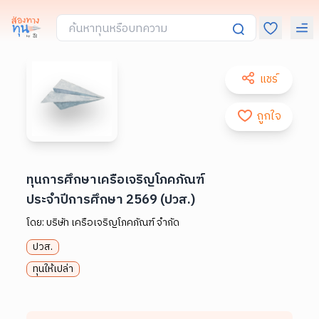
แชร์
ถูกใจ
ทุนการศึกษาเครือเจริญโภคภัณฑ์
ประจำปีการศึกษา 2569 (ปวส.)
โดย:
บริษัท เครือเจริญโภคภัณฑ์ จำกัด
ปวส.
ทุนให้เปล่า