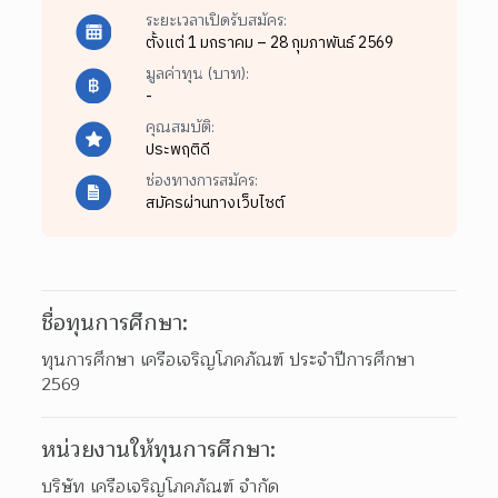
ระยะเวลาเปิดรับสมัคร:
ตั้งแต่ 1 มกราคม – 28 กุมภาพันธ์ 2569
มูลค่าทุน (บาท):
-
คุณสมบัติ:
ประพฤติดี
ช่องทางการสมัคร:
สมัครผ่านทางเว็บไซต์
ชื่อทุนการศึกษา:
ทุนการศึกษา เครือเจริญโภคภัณฑ์ ประจำปีการศึกษา 
2569
หน่วยงานให้ทุนการศึกษา:
บริษัท เครือเจริญโภคภัณฑ์ จำกัด