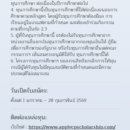
ทุนการศึกษา ต่อเนื่องในปีการศึกษาต่อไป
ทุนการศึกษานี้เป็นทุนการศึกษาที่ให้ต่อเนื่องจนจบการ
ศึกษาตามหลักสูตร โดยผู้รับทุนการศึกษาต้องมีผล การ
เรียนอยู่ในเกณฑ์ตามที่กำหนด และต้องเข้าร่วมกิจกรรม
ตามที่ระบุในช้อ 2.3
ผู้ที่รับทุนการศึกษานี้ จะต้องไม่รับทุนการศึกษาจาก
หน่วยงานอื่นยกเว้นทุนการศึกษาจากกองทุนเงินให้ กู้ยืม
เพื่อการศึกษาของรัฐบาล หรือรับทุนการศึกษาอื่นแต่คณะ
กรรมการฯ เห็นสมควรอนุมัติให้รับ ทุนการศึกษานี้ได้
โครงการทุนการศึกษาฯ ขอสงวนสิทธิยกเลิกการให้ทุน 
กรณีผู้ได้รับทุนไม่มีคุณสมบัติตามที่กำหนดและมีความ
ประพฤติไม่เหมาะสม
วันเปิดรับสมัคร:
ตั้งแต่ 1 มกราคม – 28 กุมภาพันธ์ 2569
ติดต่อแหล่งทุน:
เว็บไซต์ : 
https://www.applycpscholarship.com/