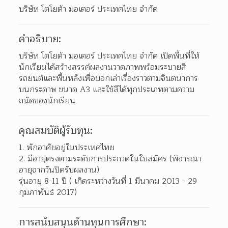
บริษัท โตโยต้า มอเตอร์ ประเทศไทย จำกัด
คำอธิบาย:
บริษัท โตโยต้า มอเตอร์ ประเทศไทย จำกัด เปิดพื้นที่ให้
นักเรียนได้สร้างสรรค์ผลงานวาดภาพพร้อมระบายสี
รถยนต์และพื้นหลังเพื่อบอกเล่าเรื่องราวตามจินตนาการ 
บนกระดาษ ขนาด A3 และใช้สีได้ทุกประเภทตามความ
ถนัดของนักเรียน
คุณสมบัติผู้รับทุน:
1. พักอาศัยอยู่ในประเทศไทย
2. มีอายุตรงตามระดับการประกวดในใบสมัคร (พิจารณา
อายุจากวันปิดรับผลงาน)
รุ่นอายุ 8-11 ปี ( เกิดระหว่างวันที่ 1 มีนาคม 2013 - 29 
กุมภาพันธ์ 2017)
การสนับสนุนด้านทุนการศึกษา: