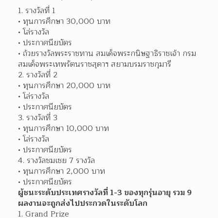
1. รางวัลที่ 1
ทุนการศึกษา 30,000 บาท
โล่รางวัล
ประกาศนียบัตร
ถ้วยรางวัลพระราชทาน สมเด็จพระกนิษฐาธิราชเจ้า กรม
สมเด็จพระเทพรัตนราชสุดาฯ สยามบรมราชกุมารี
2. รางวัลที่ 2
ทุนการศึกษา 20,000 บาท
โล่รางวัล
ประกาศนียบัตร
3. รางวัลที่ 3
ทุนการศึกษา 10,000 บาท
โล่รางวัล
ประกาศนียบัตร
4. รางวัลชมเชย 7 รางวัล
ทุนการศึกษา 2,000 บาท
ประกาศนียบัตร
ผู้ชนะระดับประเทศรางวัลที่ 1-3 ของทุกรุ่นอายุ รวม 9 
ผลงานจะถูกส่งไปประกวดในระดับโลก
1. Grand Prize