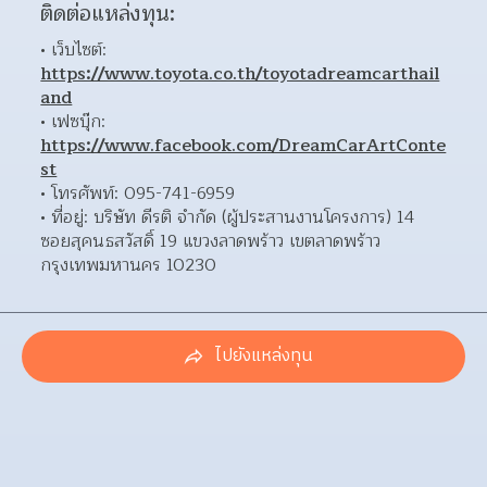
ติดต่อแหล่งทุน:
เว็บไซต์: 
https://www.toyota.co.th/toyotadreamcarthail
and
เฟซบุ๊ก: 
https://www.facebook.com/DreamCarArtConte
st
โทรศัพท์: 095-741-6959 
ที่อยู่: บริษัท ดีรติ จำกัด (ผู้ประสานงานโครงการ) 14 
ซอยสุคนธสวัสดิ์ 19 แขวงลาดพร้าว เขตลาดพร้าว 
กรุงเทพมหานคร 10230 
ไปยังแหล่งทุน