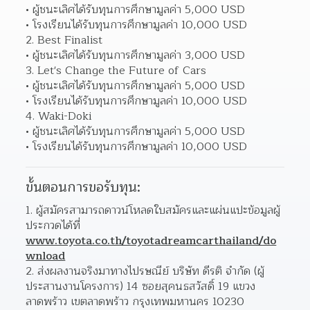
ผู้ชนะเลิศได้รับทุนการศึกษามูลค่า 5,000 USD
โรงเรียนได้รับทุนการศึกษามูลค่า 10,000 USD
2. Best Finalist
ผู้ชนะเลิศได้รับทุนการศึกษามูลค่า 3,000 USD
3. Let's Change the Future of Cars
ผู้ชนะเลิศได้รับทุนการศึกษามูลค่า 5,000 USD
โรงเรียนได้รับทุนการศึกษามูลค่า 10,000 USD
4. Waki-Doki
ผู้ชนะเลิศได้รับทุนการศึกษามูลค่า 5,000 USD
โรงเรียนได้รับทุนการศึกษามูลค่า 10,000 USD
ขั้นตอนการขอรับทุน:
1. ผู้สมัครสามารถดาวน์โหลดใบสมัครและแผ่นแปะข้อมูลผู้
ประกวดได้ที่ 
www.toyota.co.th/toyotadreamcarthailand/do
wnload
2. ส่งผลงานจริงมาทางไปรษณีย์ บริษัท ดีรติ จำกัด (ผู้
ประสานงานโครงการ) 14 ซอยสุคนธสวัสดิ์ 19 แขวง
ลาดพร้าว เขตลาดพร้าว กรุงเทพมหานคร 10230