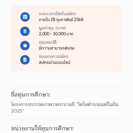
ระยะเวลาเปิดรับสมัคร:
ภายใน 28 กุมภาพันธ์ 2568
มูลค่าทุน (บาท):
2,000 - 30,000 บาท
คุณสมบัติ:
มีความสามารถพิเศษ
ช่องทางการสมัคร:
สมัครผ่านออนไลน์
ชื่อทุนการศึกษา:
โครงการประกวดภาพวาดระบายสี “โตโยต้ารถยนต์ในฝัน 
2025”
หน่วยงานให้ทุนการศึกษา: