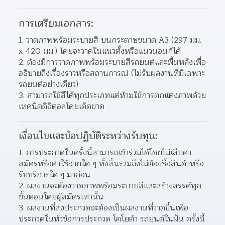
การเตรียมเอกสาร:
1. วาดภาพพร้อมระบายสี บนกระดาษขนาด A3 (297 มม. 
x 420 มม.) โดยจะวาดในแนวตั้งหรือแนวนอนก็ได้
2. ต้องมีการวาดภาพพร้อมระบายสีรถยนต์และพื้นหลังเพื่อ
อธิบายถึงเรื่องราวหรือสถานการณ์ (ไม่รับผลงานที่มีเฉพาะ
รถยนต์อย่างเดียว)
3. สามารถใช้สีได้ทุกประเภทแต่ห้ามใช้การตกแต่งภาพด้วย
เทคนิคดิจิตอลโดยเด็ดขาด
เงื่อนไขและข้อปฏิบัติระหว่างรับทุน:
1. การประกวดในครั้งนี้สามารถเข้าร่วมได้โดยไม่เสียค่า
สมัครหรือค่าใช้จ่ายใด ๆ ทั้งสิ้นรวมถึงไม่ต้องซื้อสินค้าหรือ
รับบริการใด ๆ มาก่อน
2. ผลงานจะต้องวาดภาพพร้อมระบายสีและสร้างสรรค์ทุก
ขั้นตอนโดยผู้สมัครเท่านั้น
3. ผลงานที่ส่งประกวดจะต้องเป็นผลงานที่วาดขึ้นเพื่อ
ประกวดในหัวข้อการประกวด โตโยต้า รถยนต์ในฝัน ครั้งนี้