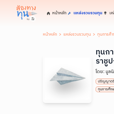
หน้าหลัก
แหล่งรวบรวมทุน
เค
หน้าหลัก
>
แหล่งรวบรวมทุน
>
ทุนการศึก
ทุนกา
ราชูป
โดย:
มูลน
ปริญญาตร
ทุนการศึกษ