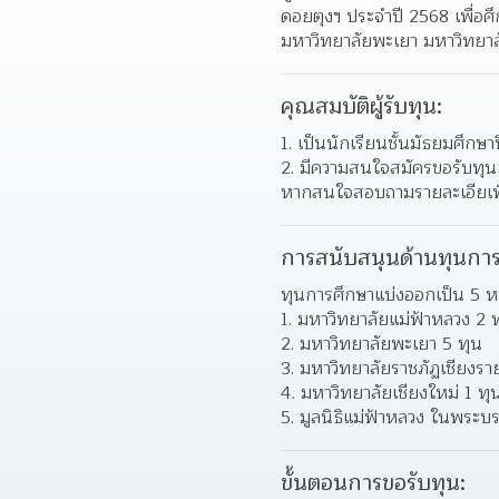
ดอยตุงฯ ประจำปี 2568 เพื่อศ
มหาวิทยาลัยพะเยา มหาวิทยาลั
คุณสมบัติผู้รับทุน:
เป็นนักเรียนชั้นมัธยมศึกษา
มีความสนใจสมัครขอรับทุน
หากสนใจสอบถามรายละเอียเพิ่ม
การสนับสนุนด้านทุนการ
ทุนการศึกษาแบ่งออกเป็น 5 หน
มหาวิทยาลัยแม่ฟ้าหลวง 2 
มหาวิทยาลัยพะเยา 5 ทุน
มหาวิทยาลัยราชภัฏเชียงรา
มหาวิทยาลัยเชียงใหม่ 1 ทุ
มูลนิธิแม่ฟ้าหลวง ในพระ
ขั้นตอนการขอรับทุน: