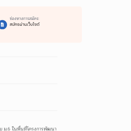
ช่องทางการสมัคร:
สมัครผ่านเว็บไซต์
ดับ ม.6 ในพื้นที่โครงการพัฒนา