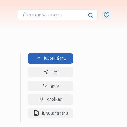
ไปยังแหล่งทุน
แชร์
ถูกใจ
ดาวโหลด
ไม่พบเอกสารทุน