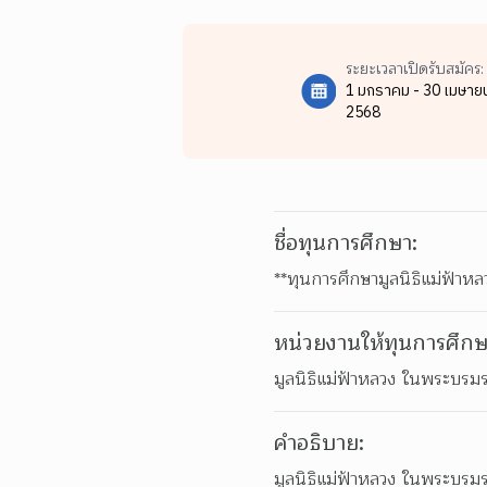
ระยะเวลาเปิดรับสมัคร:
1 มกราคม - 30 เมษาย
2568
ชื่อทุนการศึกษา:
**ทุนการศึกษามูลนิธิแม่ฟ้าห
หน่วยงานให้ทุนการศึกษ
มูลนิธิแม่ฟ้าหลวง ในพระบรมร
คำอธิบาย:
มูลนิธิแม่ฟ้าหลวง ในพระบรมรา