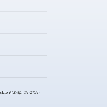
ship
 คุณหยุม 08-2758-