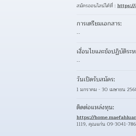
สมัครออนไลน์ได้ที่ : 
https:/
การเตรียมเอกสาร:
--
เงื่อนไขและข้อปฏิบัติระห
--
วันเปิดรับสมัคร:
1 มกราคม - 30 เมษายน 256
ติดต่อแหล่งทุน:
https://home.maefahluan
1119, คุณแก่น 09-3041-78