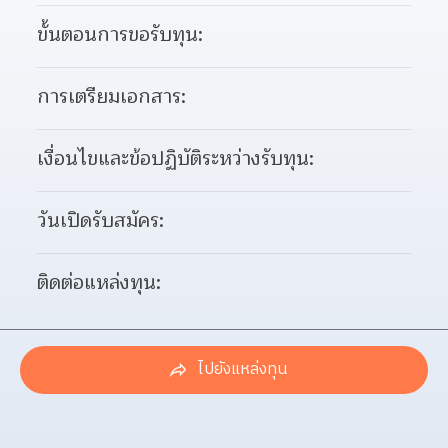
ขั้นตอนการขอรับทุน:
การเตรียมเอกสาร:
เงื่อนไขและข้อปฏิบัติระหว่างรับทุน:
วันเปิดรับสมัคร:
ติดต่อแหล่งทุน:
ไปยังแหล่งทุน