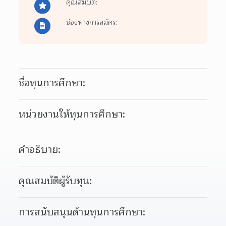
คุณสมบัติ:
ช่องทางการสมัคร:
ชื่อทุนการศึกษา:
หน่วยงานให้ทุนการศึกษา:
คำอธิบาย:
คุณสมบัติผู้รับทุน:
การสนับสนุนด้านทุนการศึกษา: