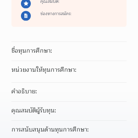
คุณสมบัติ:
ช่องทางการสมัคร:
ชื่อทุนการศึกษา:
หน่วยงานให้ทุนการศึกษา:
คำอธิบาย:
คุณสมบัติผู้รับทุน:
การสนับสนุนด้านทุนการศึกษา: