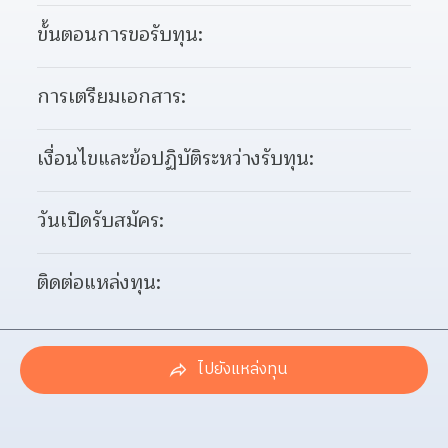
ขั้นตอนการขอรับทุน:
การเตรียมเอกสาร:
เงื่อนไขและข้อปฏิบัติระหว่างรับทุน:
วันเปิดรับสมัคร:
ติดต่อแหล่งทุน:
ไปยังแหล่งทุน