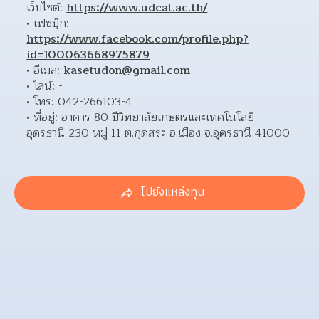
เว็บไซต์: 
https://www.udcat.ac.th/
เฟซบุ๊ก: 
https://www.facebook.com/profile.php?
id=100063668975879
อีเมล: 
kasetudon@gmail.com
ไลน์: - 
โทร: 042-266103-4 
ที่อยู่: อาคาร 80 ปีวิทยาลัยเกษตรและเทคโนโลยี
อุดรธานี 230 หมู่ 11 ต.กุดสระ อ.เมือง จ.อุดรธานี 41000 
ไปยังแหล่งทุน