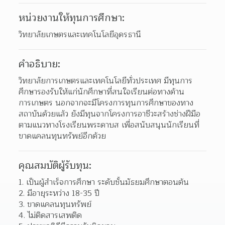
หน่วยงานให้ทุนการศึกษา:
วิทยาลัยเกษตรและเทคโนโลยีอุดรธานี
คำอธิบาย:
วิทยาลัยการเกษตรและเทคโนโลยีทั่วประเทศ มีทุนการ
ศึกษารองรับให้แก่นักศึกษาที่สนใจเรียนต่อทางด้าน
การเกษตร นอกจากจะมีโครงการทุนการศึกษาของทาง
สถาบันด้วยแล้ว ยังมีทุนจากโครงการอาชีวะสร้างช่างฝีมือ 
ตามแนวทางโรงเรียนพระดาบส เพื่อสนับสนุนนักเรียนที่
ขาดแคลนทุนทรัพย์อีกด้วย
คุณสมบัติผู้รับทุน:
1. เป็นผู้สำเร็จการศึกษา ระดับชั้นมัธยมศึกษาตอนต้น
2. มีอายุระหว่าง 18-35 ปี
3. ขาดแคลนทุนทรัพย์
4. ไม่ติดสารเสพติด