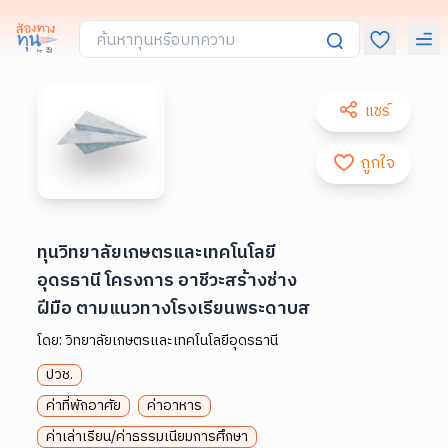
แชร์
ถูกใจ
ทุนวิทยาลัยเกษตรและเทคโนโลยี
อุดรธานี โครงการ อาชีวะสร้างช่าง
ฝีมือ ตามแนวทางโรงเรียนพระดาบส
โดย:
วิทยาลัยเกษตรและเทคโนโลยีอุดรธานี
ปวช.
ค่าที่พักอาศัย
ค่าอาหาร
ค่าเล่าเรียน/ค่าธรรมเนียมการศึกษา