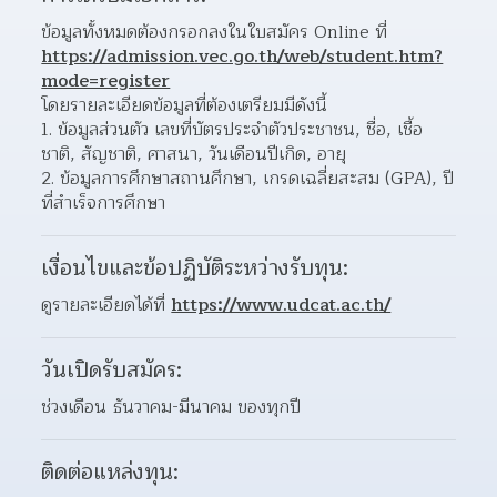
ข้อมูลทั้งหมดต้องกรอกลงในใบสมัคร Online ที่ 
https://admission.vec.go.th/web/student.htm?
mode=register
โดยรายละเอียดข้อมูลที่ต้องเตรียมมีดังนี้
1. ข้อมูลส่วนตัว เลขที่บัตรประจำตัวประชาชน, ชื่อ, เชื้อ
ชาติ, สัญชาติ, ศาสนา, วันเดือนปีเกิด, อายุ
2. ข้อมูลการศึกษาสถานศึกษา, เกรดเฉลี่ยสะสม (GPA), ปี
ที่สำเร็จการศึกษา
เงื่อนไขและข้อปฏิบัติระหว่างรับทุน:
ดูรายละเอียดได้ที่ 
https://www.udcat.ac.th/
วันเปิดรับสมัคร:
ช่วงเดือน ธันวาคม-มีนาคม ของทุกปี
ติดต่อแหล่งทุน: