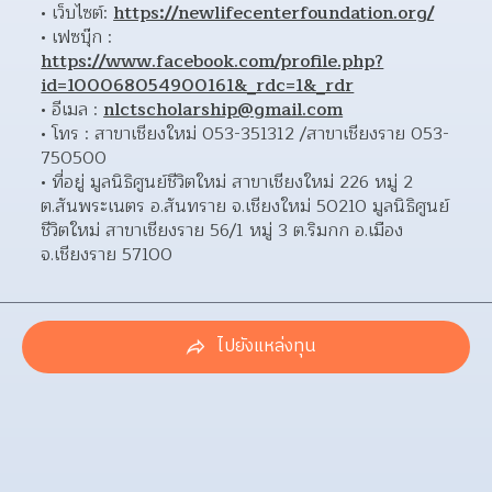
เว็บไซต์: 
https://newlifecenterfoundation.org/
เฟซบุ๊ก : 
https://www.facebook.com/profile.php?
id=100068054900161&_rdc=1&_rdr
อีเมล : 
nlctscholarship@gmail.com
โทร : สาขาเชียงใหม่ 053-351312 /สาขาเชียงราย 053-
750500 
ที่อยู่ มูลนิธิศูนย์ชีวิตใหม่ สาขาเชียงใหม่ 226 หมู่ 2 
ต.สันพระเนตร อ.สันทราย จ.เชียงใหม่ 50210 มูลนิธิศูนย์
ชีวิตใหม่ สาขาเชียงราย 56/1 หมู่ 3 ต.ริมกก อ.เมือง 
จ.เชียงราย 57100 
ไปยังแหล่งทุน