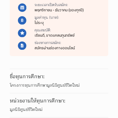
ระยะเวลาเปิดรับสมัคร:
พฤศจิกายน - ธันวาคม (ของทุกปี)
มูลค่าทุน (บาท):
ไม่ระบุ
คุณสมบัติ:
เรียนดี,
ขาดแคลนทุนทรัพย์
ช่องทางการสมัคร:
สมัครผ่านช่องทางออนไลน์
ชื่อทุนการศึกษา:
โครงการทุนการศึกษามูลนิธิศูนย์ชีวิตใหม่
หน่วยงานให้ทุนการศึกษา:
มูลนิธิศูนย์ชีวิตใหม่