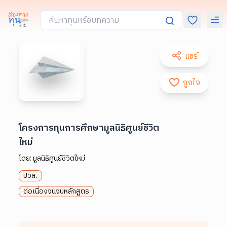
แชร์
ถูกใจ
โครงการทุนการศึกษามูลนิธิศูนย์ชีวิต
ใหม่
โดย:
มูลนิธิศูนย์ชีวิตใหม่
ปวส.
ต่อเนื่องจนจบหลักสูตร