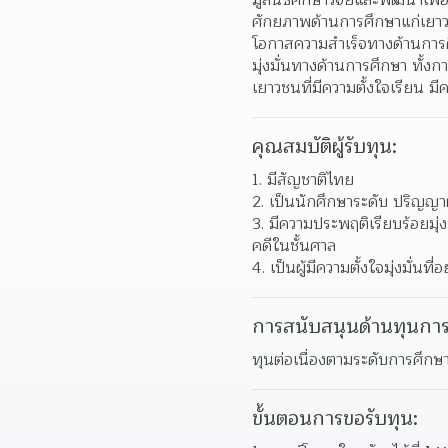
มูลนิธิศึกษาวิจัยและพัฒนาเ
ศักยภาพด้านการศึกษาแก่เยาวชน
โอกาสความสำเร็จทางด้านการศึก
มุ่งมั่นทางด้านการศึกษา ทั้
เยาวชนที่มีความตั้งใจเรียน 
คุณสมบัติผู้รับทุน:
มีสัญชาติไทย
เป็นนักศึกษาระดับ ปริญญา
มีความประพฤติเรียบร้อยมุ่ง
คดีในชั้นศาล
เป็นผู้มีความตั้งใจมุ่งมั่
การสนับสนุนด้านทุนการ
ทุนต่อเนื่องตามระดับการศึกษ
ขั้นตอนการขอรับทุน: