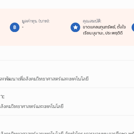
มูลค่าทุน (บาท):
คุณสมบัติ:
-
ขาดแคลนทุนทรัพย์,
ตั้งใจ
เรียน มุมานะ,
ประพฤติดี
ยและพัฒนาเพื่อสังคมวิทยาศาสตร์และเทคโนโลยี
า:
ื่อสังคมวิทยาศาสตร์และเทคโนโลยี