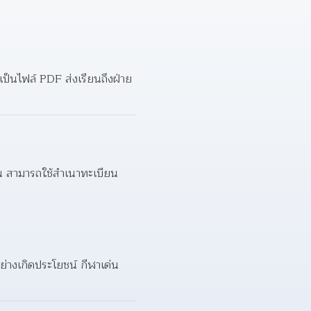
็นไฟล์ PDF ส่งเรียนถึงฝ่าย
ชน สามารถใช้สำเนาทะเบียน
ย่างเกิดประโยชน์ กีฬาเด่น 