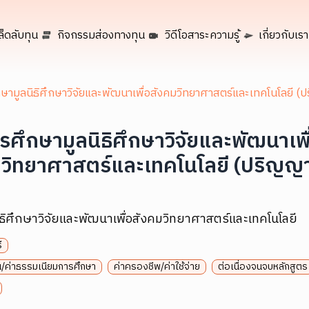
ล็ดลับทุน
กิจกรรมส่องทางทุน
วิดีโอสาระความรู้
เกี่ยวกับเรา
ษามูลนิธิศึกษาวิจัยและพัฒนาเพื่อสังคมวิทยาศาสตร์และเทคโนโลยี (
รศึกษามูลนิธิศึกษาวิจัยและพัฒนาเพื
มวิทยาศาสตร์และเทคโนโลยี (ปริญญ
ิธิศึกษาวิจัยและพัฒนาเพื่อสังคมวิทยาศาสตร์และเทคโนโลยี
ี
ยน/ค่าธรรมเนียมการศึกษา
ค่าครองชีพ/ค่าใช้จ่าย
ต่อเนื่องจนจบหลักสูตร