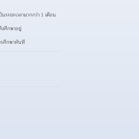
็นระยะเวลามากกว่า 1 เดือน 
งศึกษาอยู่
รศึกษาทันที