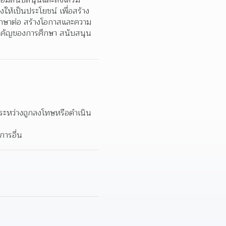
้อมสนับสนุนและส่งเสริม
ให้เป็นประโยชน์ เพื่อสร้าง
ะศึกษาต่อ สร้างโอกาสและความ
มสำคัญของการศึกษา สนับสนุน
ในระหว่างถูกลงโทษหรือดำเนิน
การอื่น