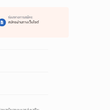
ช่องทางการสมัคร:
สมัครผ่านทางเว็บไซต์