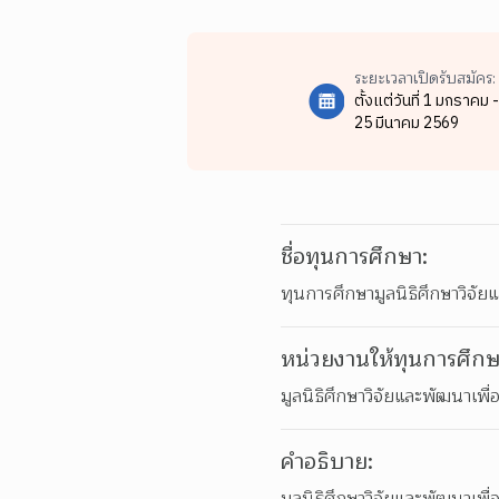
ระยะเวลาเปิดรับสมัคร:
ตั้งแต่วันที่ 1 มกราคม -
25 มีนาคม 2569
ชื่อทุนการศึกษา:
ทุนการศึกษามูลนิธิศึกษาวิจั
หน่วยงานให้ทุนการศึกษ
มูลนิธิศึกษาวิจัยและพัฒนาเพ
คำอธิบาย: