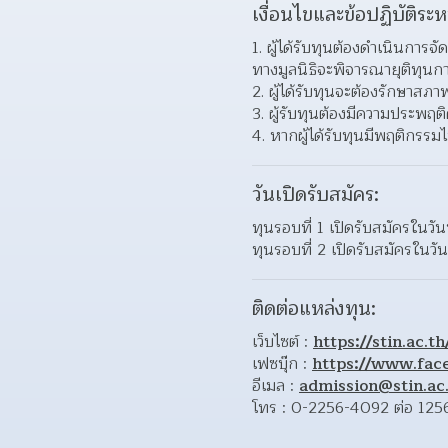
เงื่อนไขและข้อปฏิบัติระห
ผู้ได้รับทุนต้องดำเนินการ
ทางมูลนิธิจะพิจารณายุติทุนก
ผู้ได้รับทุนจะต้องรักษาสภ
ผู้รับทุนต้องมีความประพฤ
หากผู้ได้รับทุนมีพฤติกรร
วันเปิดรับสมัคร:
ทุนรอบที่ 1 เปิดรับสมัครในว
ทุนรอบที่ 2 เปิดรับสมัครในว
ติดต่อแหล่งทุน:
เว็บไซต์ : 
https://stin.ac.th
เฟซบุ๊ก : 
https://www.fac
อีเมล : 
admission@stin.ac
โทร : 0-2256-4092 ต่อ 1256