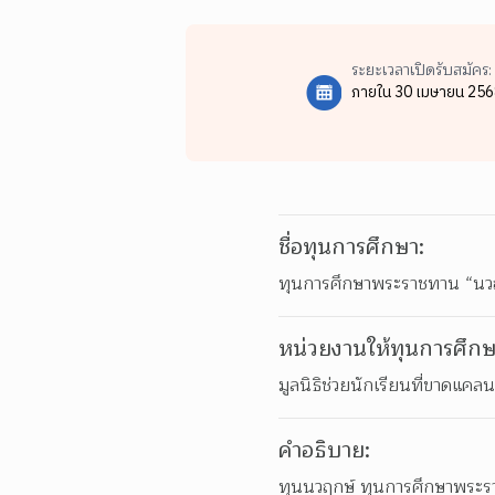
ระยะเวลาเปิดรับสมัคร:
ภายใน 30 เมษายน 256
ชื่อทุนการศึกษา:
ทุนการศึกษาพระราชทาน “นว
หน่วยงานให้ทุนการศึกษ
มูลนิธิช่วยนักเรียนที่ขาดแคล
คำอธิบาย:
ทุนนวฤกษ์ ทุนการศึกษาพระราช