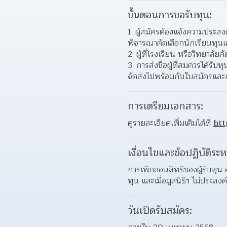
ขั้นตอนการขอรับทุน:
ผู้สมัครต้องแจ้งความประสง
พิจารณาคัดเลือกนักเรียนทุนแล
ผู้ที่โรงเรียน หรือวิทยาลัย
การส่งชื่อผู้ที่สมควรได้
จัดส่งไปพร้อมกับใบสมัครแล
การเตรียมเอกสาร:
ดูรายละเอียดเพิ่มเติมได้ที่ 
htt
เงื่อนไขและข้อปฏิบัติระห
การเพิกถอนสิทธิของผู้รับทุน
ทุน และเมื่อมูลนิธิฯ ไม่ประสงค
วันเปิดรับสมัคร: