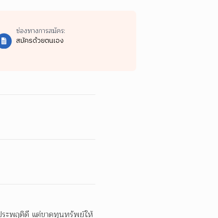
ช่องทางการสมัคร:
สมัครด้วยตนเอง
ประพฤติดี แต่ขาดทุนทรัพย์ให้