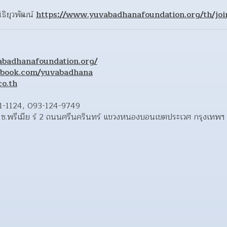
ิธิยุวพัฒน์ 
https://www.yuvabadhanafoundation.org/th/joi
abadhanafoundation.org/
ebook.com/yuvabadhana
o.th
1-1124, 093-124-9749
ขที่ 1 ซ.พรีเมีย ร์ 2 ถนนศรีนครินทร์ แขวงหนองบอนเขตประเวศ กรุงเทพ