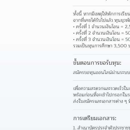
ทั้งนี้ หากมีเหตุให้พักการเรี
จากที่เคยได้รับไปแล้ว ทุนยุ
ครั้งที่ 1 จำนวนเงินโอน = 
ครั้งที่ 2 จำนวนเงินโอน = 
ครั้งที่ 3 จำนวนเงินโอน = 
รวมเป็นทุนการศึกษา 3,500 
ขั้นตอนการขอรับทุน:
สมัครขอทุนออนไลน์ผ่านระบบทุ
เพื่อความสะดวกและรวดเร็วใ
พร้อมก่อนที่จะเข้าไปกรอกในร
ส่งใบสมัครและเอกสารต่าง ๆ ที่
การเตรียมเอกสาร:
1. สำเนาบัตรประจำตัวประชาชน