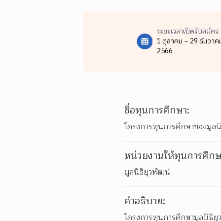
ระยะเวลาเปิดรับสมัคร:
1 ตุลาคม – 29 ธันวาค
2566
ชื่อทุนการศึกษา:
โครงการทุนการศึกษาของมูลนิธ
หน่วยงานให้ทุนการศึกษ
มูลนิธิยุวพัฒน์
คำอธิบาย:
โครงการทุนการศึกษามูลนิธิยุว