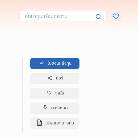
ไปยังแหล่งทุน
แชร์
ถูกใจ
ดาวโหลด
ไม่พบเอกสารทุน