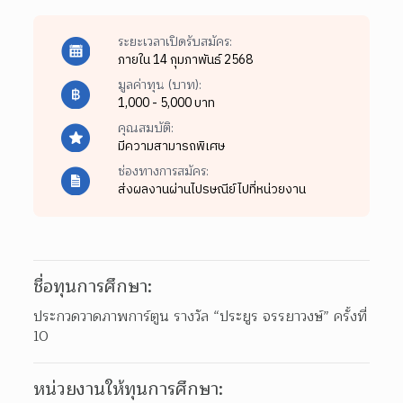
ระยะเวลาเปิดรับสมัคร:
ภายใน 14 กุมภาพันธ์ 2568
มูลค่าทุน (บาท):
1,000 - 5,000 บาท
คุณสมบัติ:
มีความสามารถพิเศษ
ช่องทางการสมัคร:
ส่งผลงานผ่านไปรษณีย์ไปที่หน่วยงาน
ชื่อทุนการศึกษา:
ประกวดวาดภาพการ์ตูน รางวัล “ประยูร จรรยาวงษ์” ครั้งที่ 
10
หน่วยงานให้ทุนการศึกษา: