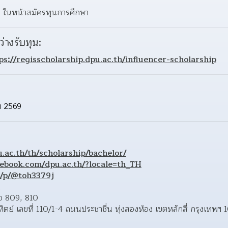
o ในหน้าสมัครทุนการศึกษา
ว่างรับทุน:
ps://regisscholarship.dpu.ac.th/influencer-scholarship
ม 2569
.ac.th/th/scholarship/bachelor/
ebook.com/dpu.ac.th/?locale=th_TH
ti/p/@toh3379j
อ 809, 810 
ัณทิตย์ เลขที่ 110/1-4 ถนนประชาชื่น ทุ่งสองห้อง เขตหลักสี่ กรุงเทพฯ 