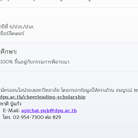
ปีที่ 6/ปวช./ปวส.
ียร์ลีดเดอร์
ศึกษา:
 100% ขึ้นอยู่กับกรรมการพิจารณา
.dpu.ac.th/cheerleading-scholarship
ชาติ ปู่แก้ว 
                                         E-Mail: 
apichat.puk@dpu.ac.th
                                         โทร. 02-954-7300 ต่อ 829