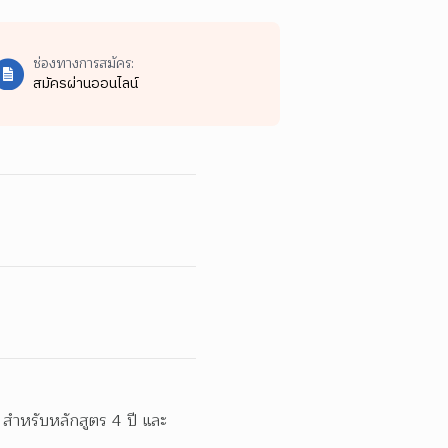
ช่องทางการสมัคร:
สมัครผ่านออนไลน์
อ สำหรับหลักสูตร 4 ปี และ