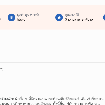
มูลค่าทุน (บาท):
คุณสมบัติ:
9
ไม่ระบุ
มีความสามารถพิเศษ
า:
ดรับสมัครนักศึกษาที่มีความสามารถด้านเชียร์ลีดเดอร์ เพื่อเข้าศึกษาต่
นทุนการศึกษาทุนตลอดหลักสูตร ทั้งนี้ขึ้นอยู่กับกรรมการพิจารณา