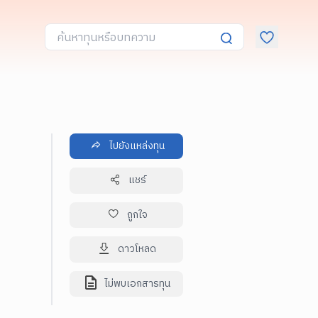
ไปยังแหล่งทุน
แชร์
ถูกใจ
ดาวโหลด
ไม่พบเอกสารทุน