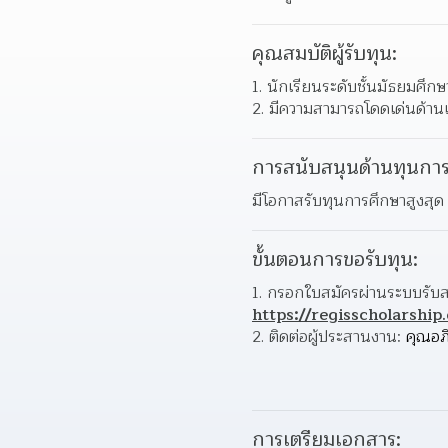
คุณสมบัติผู้รับทุน:
1. นักเรียนระดับชั้นมัธยมศึกษา
2. มีความสามารถโดดเด่นด้านเช
การสนับสนุนด้านทุนการ
มีโอกาสรับทุนการศึกษาสูงสุด
ขั้นตอนการขอรับทุน:
https://regisscholarship
2. ติดต่อผู้ประสานงาน: 
คุณอภิ
การเตรียมเอกสาร: