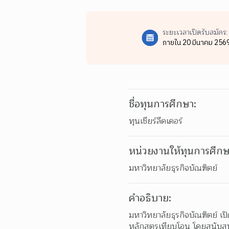
ระยะเวลาเปิดรับสมัคร:
ภายใน 20 มีนาคม 256
ชื่อทุนการศึกษา:
ทุนเชียร์ลีดเดอร์
หน่วยงานให้ทุนการศึกษ
มหาวิทยาลัยธุรกิจบัณฑิตย์
คำอธิบาย:
มหาวิทยาลัยธุรกิจบัณฑิตย์ เปิ
หลักสูตรเทียบโอน โดยสนับสนุ