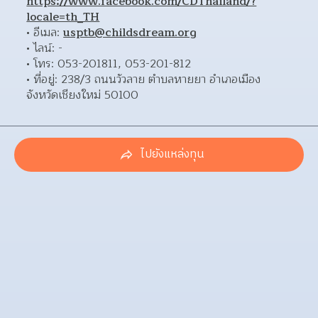
https://www.facebook.com/CDThailand/?
locale=th_TH
อีเมล: 
usptb@childsdream.org
ไลน์: - 
โทร: 053-201811, 053-201-812 
ที่อยู่: 238/3 ถนนวัวลาย ตำบลหายยา อำเภอเมือง 
จังหวัดเชียงใหม่ 50100 
ไปยังแหล่งทุน