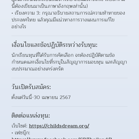
นี้ต้องเขียนมาเป็นภาษาอังกฤษเท่านั้น) 
เรียงความ 3: กรุณาอธิบายสถานการณ์ความท้าทายของ
ประเทศไทย แล้วคุณมีแน่วทางการวางแผนการแก้ไข
อย่างไร 
เงื่อนไขและข้อปฏิบัติระหว่างรับทุน:
นักเรียนทุนที่ได้รับการคัดเลือก จะต้องปฏิบัติตามข้อ
กำหนดและเงื่อนไขที่ระบุในสัญญาการมอบทุน และสัญญา
งบประมาณอย่างเคร่งครัด
วันเปิดรับสมัคร:
ตั้งแต่วันนี้-30 เมษายน 2567
ติดต่อแหล่งทุน:
เว็บไซต์: 
https://childsdream.org/
เฟซบุ๊ก: 