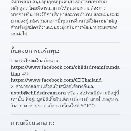
ให้การสนับสนุนทุนอุดหนุนจนสำเร็จการศึกษาตาม
หลักสูตร โดยพิจารณาการให้ทุนตามความต้องการ
ทางการเงิน ประวัติการศึกษาและการทำงาน และแผนระยะ
ยาวของผู้สมัคร นอกจากนี้ทุนการศึกษาได้ให้ความสำคัญ
สำหรับผู้สมัครที่วางแผนจะมุ่งเน้นการพัฒนาประเทศของ
ตนต่อไป
ขั้นตอนการขอรับทุน:
1. ดาวน์โหลดใบสมัครจาก 
https://www.facebook.com/childsdreamfounda
tion
 และ 
https://www.facebook.com/CDThailand
2. สามารถแสกนแล้วส่งใบสมัครได้ทางอีเมล: 
usptb@childsdream.org
 หรือ ส่งไปรษณีย์ตามที่อยู่นี้
เท่านั้น ที่อยู่: มูลนิธิเกื้อฝันเด็ก (USPTB) เลขที่ 238/3 ถ. 
วัวลาย ต. หายยา อ.เมือง จ.เชียงใหม่ 50100
การเตรียมเอกสาร: