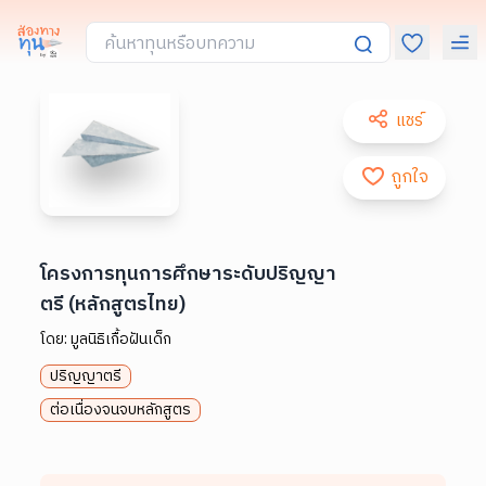
แชร์
ถูกใจ
โครงการทุนการศึกษาระดับปริญญา
ตรี (หลักสูตรไทย)
โดย:
มูลนิธิเกื้อฝันเด็ก
ปริญญาตรี
ต่อเนื่องจนจบหลักสูตร