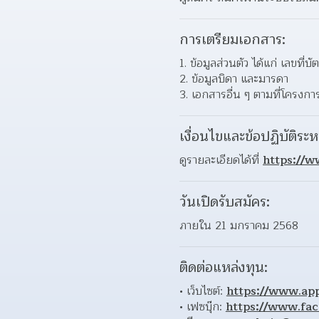
การเตรียมเอกสาร:
1. ข้อมูลส่วนตัว ได้แก่ เลขที่บ
2. ข้อมูลบิดา และมารดา
3. เอกสารอื่น ๆ ตามที่โครง
เงื่อนไขและข้อปฏิบัติระห
ดูรายละเอียดได้ที่ 
https://w
วันเปิดรับสมัคร:
ภายใน 21 มกราคม 2568
ติดต่อแหล่งทุน:
เว็บไซต์: 
https://www.app
เฟซบุ๊ก: 
https://www.fa