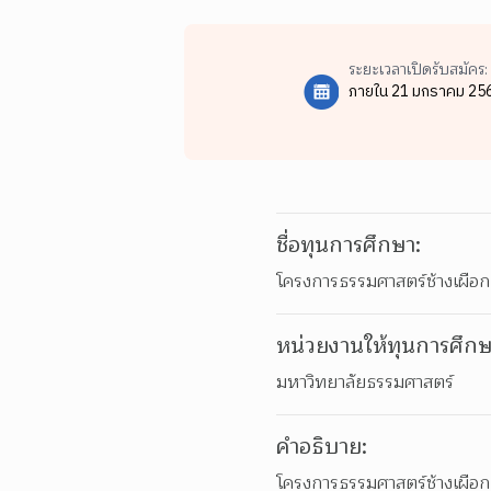
ระยะเวลาเปิดรับสมัคร:
ภายใน 21 มกราคม 25
ชื่อทุนการศึกษา:
โครงการธรรมศาสตร์ช้างเผือ
หน่วยงานให้ทุนการศึกษ
มหาวิทยาลัยธรรมศาสตร์
คำอธิบาย:
โครงการธรรมศาสตร์ช้างเผือก