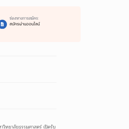
ช่องทางการสมัคร:
สมัครผ่านออนไลน์
วิทยาลัยธรรมศาสตร์ เปิดรับ