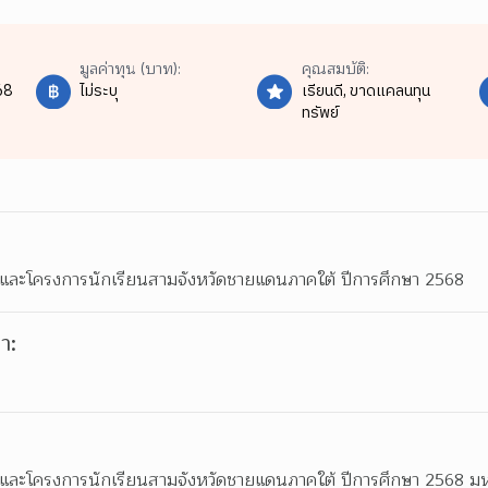
มูลค่าทุน (บาท):
คุณสมบัติ:
68
ไม่ระบุ
เรียนดี,
ขาดแคลนทุน
ทรัพย์
กและโครงการนักเรียนสามจังหวัดชายแดนภาคใต้ ปีการศึกษา 2568
า:
และโครงการนักเรียนสามจังหวัดชายแดนภาคใต้ ปีการศึกษา 2568 มหา