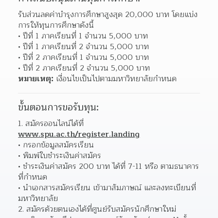
รับส่วนลดค่าบำรุงการศึกษาสูงสุด 20,000 บาท โดยแบ่ง
การให้ทุนการศึกษาดังนี้
ปีที่ 1 ภาคเรียนที่ 1 จำนวน 5,000 บาท
ปีที่ 1 ภาคเรียนที่ 2 จำนวน 5,000 บาท
ปีที่ 2 ภาคเรียนที่ 1 จำนวน 5,000 บาท
ปีที่ 2 ภาคเรียนที่ 2 จำนวน 5,000 บาท
หมายเหตุ:
 เงื่อนไขเป็นไปตามมหาวิทยาลัยกำหนด
ขั้นตอนการขอรับทุน:
1. สมัครออนไลน์ได้ที่ 
www.spu.ac.th/register.landing
กรอกข้อมูลสมัครเรียน
พิมพ์ใบชำระเงินค่าสมัคร
ชำระเงินค่าสมัคร 200 บาท ได้ที่ 7-11 หรือ ตามธนาคาร
ที่กำหนด
นำเอกสารสมัครเรียน เข้ามาสัมภาษณ์ และลงทะเบียนที่
มหาวิทยาลัย
2. สมัครด้วยตนเองได้ที่ศูนย์รับสมัครนักศึกษาใหม่ 