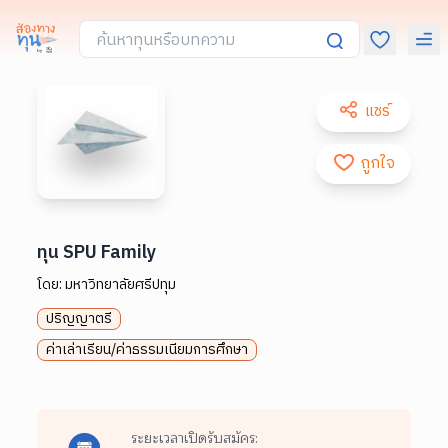
แชร์
ถูกใจ
ทุน SPU Family
โดย:
มหาวิทยาลัยศรีปทุม
ปริญญาตรี
ค่าเล่าเรียน/ค่าธรรมเนียมการศึกษา
ระยะเวลาเปิดรับสมัคร: