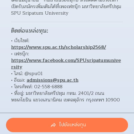
เปิดรับสมัครเพิ่มเติมได้ที่เพจเฟซบุ๊ก มหาวิทยาลัยศรีปทุม 
SPU Sripatum University
ติดต่อแหล่งทุน:
เว็บไซต์: 
https://www.spu.ac.th/scholarship2568/
เฟซบุ๊ก: 
https://www.facebook.com/SPUsripatumunive
rsity
ไลน์: @spu01 
อีเมล: 
admissions@spu.ac.th
โทรศัพท์: 02-558-6888 
ที่อยู่: มหาวิทยาลัยศรีปทุม กทม. 2401/2 ถนน
พหลโยธิน แขวงเสนานิคม เขตจตุจักร กรุงเทพฯ 10900 
ไปยังแหล่งทุน