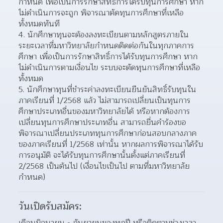
กำหนด เพื่อเป็นการรักษาสิทธิ์การได้รับทุนการศึกษา หาก
ไม่ดำเนินการจะถูก พิจารณาตัดทุนการศึกษาที่เหลือ
ทั้งหมดทันที
4. นักศึกษาทุนจะต้องลงทะเบียนตามหลักสูตรภายใน
ระยะเวลาที่มหาวิทยาลัยกำหนดติดต่อกันในทุกภาคการ
ศึกษา เพื่อเป็นการรักษาสิทธิ์การได้รับทุนการศึกษา หาก
ไม่ดำเนินการตามเงื่อนไข ระบบจะตัดทุนการศึกษาที่เหลือ
ทั้งหมด
5. นักศึกษาทุนที่ชำระค่าลงทะเบียนยืนยันสิทธิ์รับทุนใน
ภาคเรียนที่ 1/2568 แล้ว ไม่สามารถเปลี่ยนเป็นทุนการ
ศึกษาประเภทอื่นของมหาวิทยาลัยได้ หรือหากต้องการ
เปลี่ยนทุนการศึกษาประเภทอื่น สามารถยื่นคำร้องขอ
พิจารณาเปลี่ยนประเภททุนการศึกษาก่อนสอบกลางภาค
ของภาคเรียนที่ 1/2568 เท่านั้น หากผลการพิจารณาได้รับ
การอนุมัติ จะได้รับทุนการศึกษานั้นตั้งแต่ภาคเรียนที่ 
2/2568 เป็นต้นไป (เงื่อนไขเป็นไป ตามที่มหาวิทยาลัย
กำหนด)
วันเปิดรับสมัคร:
เดือนมิถุนายน - กันยายนของทุกปี หรือติดตามช่วงเวลา