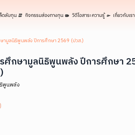
ล็ดลับทุน
กิจกรรมส่องทางทุน
วิดีโอสาระความรู้
เกี่ยวกับเรา
ษามูลนิธิพูนพลัง ปีการศึกษา 2569 (ปวส.)
รศึกษามูลนิธิพูนพลัง ปีการศึกษา 
)
ิธิพูนพลัง