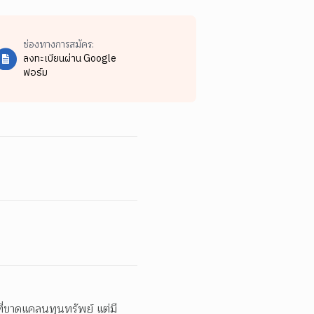
ช่องทางการสมัคร:
ลงทะเบียนผ่าน Google
ฟอร์ม
ที่ขาดแคลนทุนทรัพย์ แต่มี