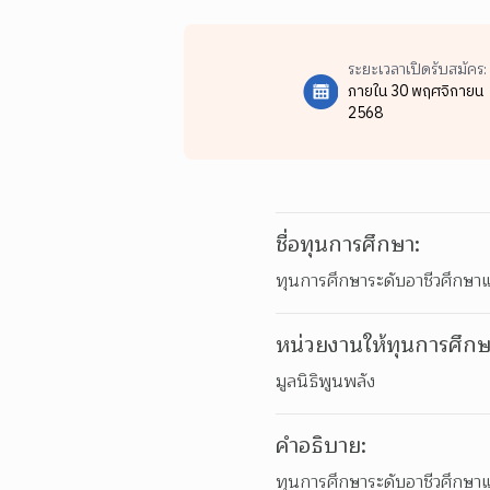
ระยะเวลาเปิดรับสมัคร:
ภายใน 30 พฤศจิกายน
2568
ชื่อทุนการศึกษา:
ทุนการศึกษาระดับอาชีวศึกษาแ
หน่วยงานให้ทุนการศึกษ
มูลนิธิพูนพลัง
คำอธิบาย:
ทุนการศึกษาระดับอาชีวศึกษาแล