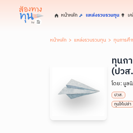
หน้าหลัก
แหล่งรวบรวมทุน
เค
หน้าหลัก
>
แหล่งรวบรวมทุน
>
ทุนการศึก
ทุนกา
(ปวส.
โดย:
มูลน
ปวส.
ทุนให้เปล่า