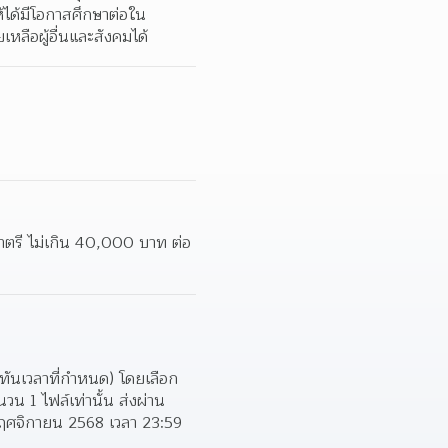
้ได้มีโอกาสศึกษาต่อใน
ลือผู้อื่นและสังคมได้
ญาตรี ไม่เกิน 40,000 บาท ต่อ
ทันเวลาที่กําหนด) โดยเลือก
 1 ไฟล์เท่านั้น ส่งผ่าน 
 พฤศจิกายน 2568 เวลา 23:59 