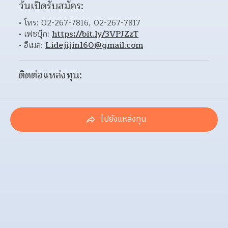
วันเปิดรับสมัคร:
โทร: 02-267-7816, 02-267-7817
เฟซบุ๊ก: 
https://bit.ly/3VPJZzT
อีเมล: 
Lidejijin160@gmail.com
ติดต่อแหล่งทุน:
ไปยังแหล่งทุน