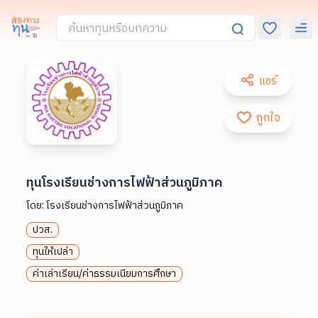
แชร์
ถูกใจ
ทุนโรงเรียนช่างการไฟฟ้าส่วนภูมิภาค
โดย:
โรงเรียนช่างการไฟฟ้าส่วนภูมิภาค
ปวส.
ทุนให้เปล่า
ค่าเล่าเรียน/ค่าธรรมเนียมการศึกษา