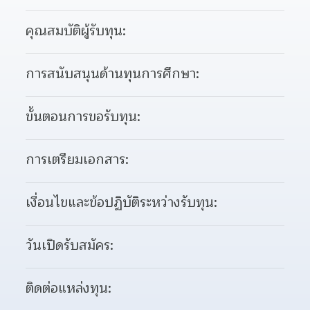
คุณสมบัติผู้รับทุน:
การสนับสนุนด้านทุนการศึกษา:
ขั้นตอนการขอรับทุน:
การเตรียมเอกสาร:
เงื่อนไขและข้อปฏิบัติระหว่างรับทุน:
วันเปิดรับสมัคร:
ติดต่อแหล่งทุน: