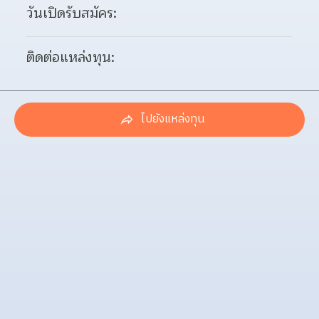
วันเปิดรับสมัคร:
ติดต่อแหล่งทุน:
ไปยังแหล่งทุน