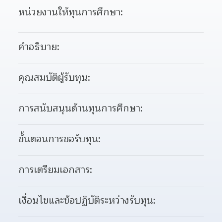
หน่วยงานให้ทุนการศึกษา:
คำอธิบาย:
คุณสมบัติผู้รับทุน:
การสนับสนุนด้านทุนการศึกษา:
ขั้นตอนการขอรับทุน:
การเตรียมเอกสาร:
เงื่อนไขและข้อปฏิบัติระหว่างรับทุน: