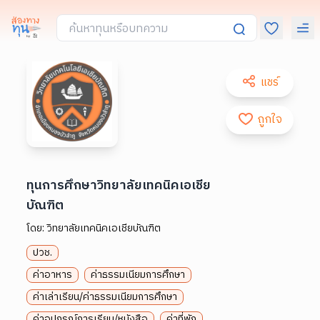
แชร์
ถูกใจ
ทุนการศึกษาวิทยาลัยเทคนิคเอเชีย
บัณฑิต
โดย:
วิทยาลัยเทคนิคเอเชียบัณฑิต
ปวช.
ค่าอาหาร
ค่าธรรมเนียมการศึกษา
ค่าเล่าเรียน/ค่าธรรมเนียมการศึกษา
ค่าอุปกรณ์การเรียน/หนังสือ
ค่าที่พัก