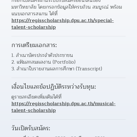
กรอกใบสมัครผ่านระบบรับสมัครออนไลน์ของ
มหาวิทยาลัย โดยกรอกข้อมูลให้ครบถ้วน สมบูรณ์ พร้อม
แนบเอกสารสแกน ได้ที่ 
https://regisscholarship.dpu.ac.th/special-
talent-scholarship
การเตรียมเอกสาร:
1. สำเนาบัตรประจำตัวประชาชน
2. แฟ้มสะสมผลงาน (Portfolio)
3. สำเนาใบรายงานผลการศึกษา (Transcript)
เงื่อนไขและข้อปฏิบัติระหว่างรับทุน:
ดูรายละเอียดเพิ่มเติมได้ที่
https://regisscholarship.dpu.ac.th/musical-
talent-scholarship
วันเปิดรับสมัคร: