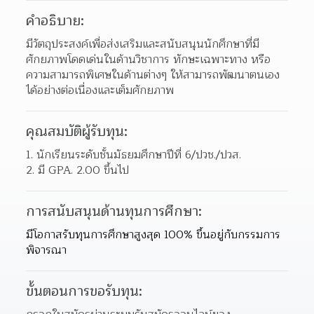
คำอธิบาย:
มีวัตถุประสงค์เพื่อส่งเสริมและสนับสนุนนักศึกษาที่มี
ศักยภาพโดดเด่นในด้านวิชาการ ทักษะเฉพาะทาง หรือ
ความสามารถพิเศษในด้านต่างๆ ให้สามารถพัฒนาตนเอง
ได้อย่างต่อเนื่องและเต็มศักยภาพ
คุณสมบัติผู้รับทุน:
1. นักเรียนระดับชั้นมัธยมศึกษาปีที่ 6/ปวช./ปวส.
2. มี GPA. 2.00 ขึ้นไป
การสนับสนุนด้านทุนการศึกษา:
มีโอกาสรับทุนการศึกษาสูงสุด 100% ขึ้นอยู่กับกรรมการ
พิจารณา
ขั้นตอนการขอรับทุน: