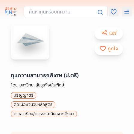
แชร์
ถูกใจ
ทุนความสามารถพิเศษ (ป.ตรี)
โดย:
มหาวิทยาลัยธุรกิจบัณฑิตย์
ปริญญาตรี
ต่อเนื่องจนจบหลักสูตร
ค่าเล่าเรียน/ค่าธรรมเนียมการศึกษา