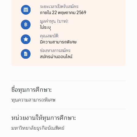
ระยะเวลาเปิดรับสมัคร:
ภายใน 22 พฤษภาคม 2569
มูลค่าทุน (บาท):
ไม่ระบุ
คุณสมบัติ:
มีความสามารถพิเศษ
ช่องทางการสมัคร:
สมัครผ่านออนไลน์
ชื่อทุนการศึกษา:
ทุนความสามารถพิเศษ
หน่วยงานให้ทุนการศึกษา:
มหาวิทยาลัยธุรกิจบัณฑิตย์