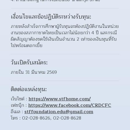
เงื่อนไขและข้อปฏิบัติระหว่างรับทุน:
ภายหลังสำเร็จการศึกษาผู้รับทุนจะต้องปฏิบัติงานในหน่วย
งานของสภากาชาดไทยเป็นเวลาไม่น้อยกว่า 4 ปี และกรณี
ผิดสัญญาต้องชดใช้เงินเป็นจำนวน 2 เท่าของเงินทุนที่รับ
ไปพร้อมดอกเบี้ย
วันเปิดรับสมัคร:
ภายใน 31 มีนาคม 2569
ติดต่อแหล่งทุน:
เว็บไซต์ : 
https://www.stfhome.com/
เฟซบุ๊ก : 
https://www.facebook.com/CRDCFC
อีเมล : 
stffoundation.edu@gmail.com
โทร : 02-028-8626, 02-028-8628