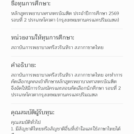
ชื่อทุนการศึกษา:
หลักสูตรพยาบาลศาสตรบัณฑิต ประจำปีการศึกษา 2569 
รอบที่ 2 ประเภทโควตา (กรุงเทพมหานครและปริมณฑล)
หน่วยงานให้ทุนการศึกษา:
สถาบันการพยาบาลศรีสวรินทิรา สภากาชาดไทย
คำอธิบาย:
สถาบันการพยาบาลศรีสวรินทิรา สภากาชาดไทย จะทำการ
คัดเลือกบุคคลเข้าศึกษาหลักสูตรพยาบาลศาสตรบัณฑิต 
จึงจัดให้มีการรับสมัครและสอบคัดเลือกนักศึกษา รอบที่ 2 
ประเภทโควตากรุงเทพมหานครและปริมณฑล
คุณสมบัติผู้รับทุน:
คุณสมบัติทั่วไป
มีสัญชาติไทยหรือสัญชาติอื่นที่เข้าใจและใช้ภาษาไทยได้