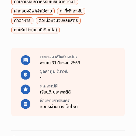
ค่าเล่าเรียน/ค่าธรรมเนียมการศึกษา
ค่าครองชีพ/ค่าใช้จ่าย
ค่าที่พักอาศัย
ค่าอาหาร
ต่อเนื่องจนจบหลักสูตร
ทุนให้เปล่า(แบบมีเงื่อนไข)
ระยะเวลาเปิดรับสมัคร:
ภายใน 31 มีนาคม 2569
มูลค่าทุน (บาท):
-
คุณสมบัติ:
เรียนดี,
ประพฤติดี
ช่องทางการสมัคร:
สมัครผ่านทางเว็บไซต์