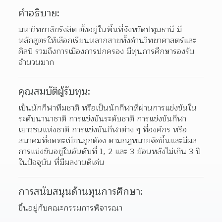
คำอธิบาย:
มหาวิทยาลัยรังสิต ตั้งอยู่ในพื้นที่จังหวัดปทุมธานี มี
หลักสูตรให้เลือกเรียนหลากสายทั้งด้านวิทยาศาสตร์และ
ศิลป์ รวมถึงการเมืองการปกครอง มีทุนการศึกษารองรับ
จำนวนมาก
คุณสมบัติผู้รับทุน:
เป็นนักกีฬาทีมชาติ หรือเป็นนักกีฬาที่ผ่านการแข่งขันใน
ระดับนานาชาติ การแข่งขันระดับชาติ การแข่งขันกีฬา
เยาวชนแห่งชาติ การแข่งขันกีฬาต่าง ๆ ที่องค์กร หรือ
สมาคมที่จดทะเบียนถูกต้อง ตามกฎหมายจัดขึ้นและมีผล
การแข่งขันอยู่ในอันดับที่ 1, 2 และ 3 ย้อนหลังไม่เกิน 3 ปี 
ในปัจจุบัน ที่มีผลงานดีเด่น
การสนับสนุนด้านทุนการศึกษา:
ขึ้นอยู่กับคณะกรรมการพิจารณา