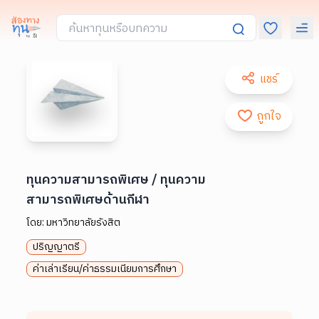
แชร์
ถูกใจ
ทุนความสามารถพิเศษ / ทุนความ
สามารถพิเศษด้านกีฬา
โดย:
มหาวิทยาลัยรังสิต
ปริญญาตรี
ค่าเล่าเรียน/ค่าธรรมเนียมการศึกษา