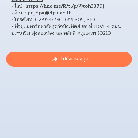
ไลน์: 
https://line.me/R/ti/p/@toh3379j
อีเมล: 
pr_dpu@dpu.ac.th
โทรศัพท์: 02-954-7300 ต่อ 809, 810 
ที่อยู่: มหาวิทยาลัยธุรกิจบัณทิตย์ เลขที่ 110/1-4 ถนน
ประชาชื่น ทุ่งสองห้อง เขตหลักสี่ กรุงเทพฯ 10210 
ไปยังแหล่งทุน