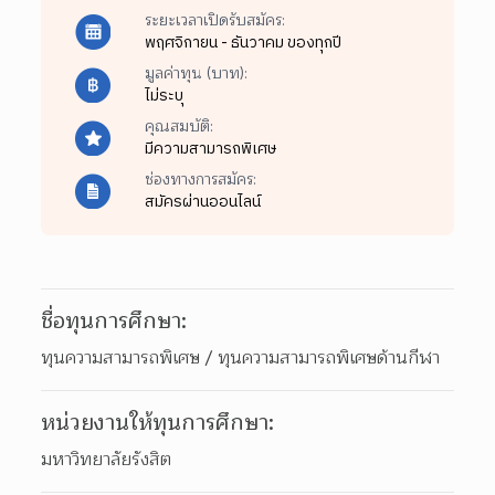
ระยะเวลาเปิดรับสมัคร:
พฤศจิกายน - ธันวาคม ของทุกปี
มูลค่าทุน (บาท):
ไม่ระบุ
คุณสมบัติ:
มีความสามารถพิเศษ
ช่องทางการสมัคร:
สมัครผ่านออนไลน์
ชื่อทุนการศึกษา:
ทุนความสามารถพิเศษ / ทุนความสามารถพิเศษด้านกีฬา
หน่วยงานให้ทุนการศึกษา:
มหาวิทยาลัยรังสิต