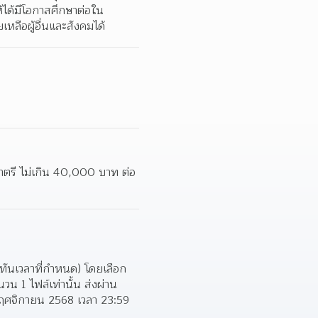
้ได้มีโอกาสศึกษาต่อใน
ลือผู้อื่นและสังคมได้
ญาตรี ไม่เกิน 40,000 บาท ต่อ
ทันเวลาที่กําหนด) โดยเลือก
 1 ไฟล์เท่านั้น ส่งผ่าน 
 พฤศจิกายน 2568 เวลา 23:59 