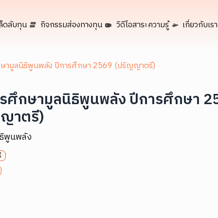
ล็ดลับทุน
กิจกรรมส่องทางทุน
วิดีโอสาระความรู้
เกี่ยวกับเรา
ษามูลนิธิพูนพลัง ปีการศึกษา 2569 (ปริญญาตรี)
รศึกษามูลนิธิพูนพลัง ปีการศึกษา 
ญญาตรี)
ิธิพูนพลัง
ี