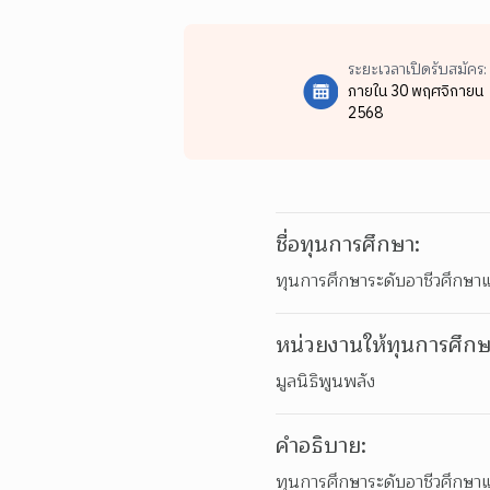
ระยะเวลาเปิดรับสมัคร:
ภายใน 30 พฤศจิกายน
2568
ชื่อทุนการศึกษา:
ทุนการศึกษาระดับอาชีวศึกษาแ
หน่วยงานให้ทุนการศึกษ
มูลนิธิพูนพลัง
คำอธิบาย:
ทุนการศึกษาระดับอาชีวศึกษาแล