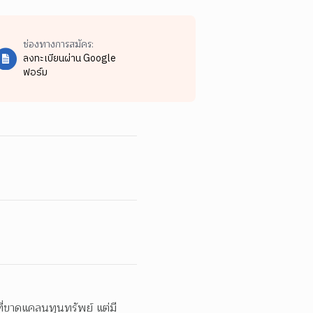
ช่องทางการสมัคร:
ลงทะเบียนผ่าน Google
ฟอร์ม
ที่ขาดแคลนทุนทรัพย์ แต่มี