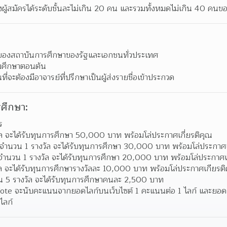
่งผู้สมัครได้ระดับชั้นละไม่เกิน 20 คน และรวมทั้งหมดไม่เกิน 40 คนข
ญของสถาบันการศึกษาของรัฐและเอกชนทั่วประเทศ
ยมศึกษาตอนต้น
ี่จะต้องมีอาจารย์ที่ปรึกษาเป็นผู้ส่งรายชื่อเข้าประกวด
ศึกษา:
ร
ัล จะได้รับทุนการศึกษา 50,000 บาท พร้อมโล่ประกาศเกี่ยรติคุณ 
่งจำนวน 1 รางวัล จะได้รับทุนการศึกษา 30,000 บาท พร้อมโล่ประกาศเ
จำนวน 1 รางวัล จะได้รับทุนการศึกษา 20,000 บาท พร้อมโล่ประกาศเ
ล จะได้รับทุนการศึกษารางวัลละ 10,000 บาท พร้อมโล่ประกาศเกียรติ
น 5 รางวัล จะได้รับทุนการศึกษาคนละ 2,500 บาท 
ote จะนับคะแนนจากยอดไลก์บนเว็บไซต์ 1 คะแนนต่อ 1 ไลก์ และยอดแช
ไลก์