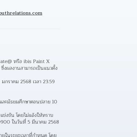
uthrelations.com
ate@ หรือ ibis Paint X 
ึ่งผลงานสามารถเป็นแนวตั้ง
31 มกราคม 2568 เวลา 23.59 
น และมัธยมศึกษาตอนปลาย 10 
แข่งขัน โดยไม่แจ้งให้ทราบ
10900 ในวันที่ 5 มีนาคม 2568 
ภายในระยะเวลาที่กำหนด โดย