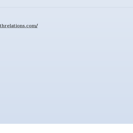
threlations.com/