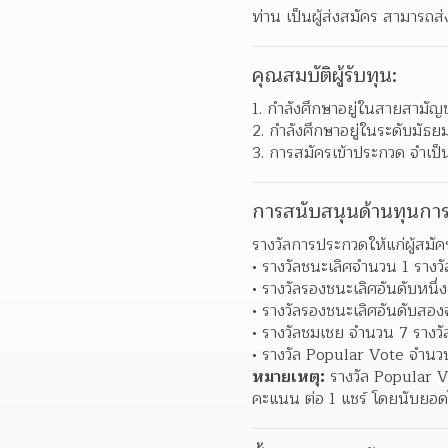
ท่าน เป็นผู้ส่งสมัคร สามารถส
คุณสมบัติผู้รับทุน:
1. กำลังศึกษาอยู่ในสายสามั
2. กำลังศึกษาอยู่ในระดับมัธ
3. การสมัครเข้าประกวด จำเป็นท
การสนับสนุนด้านทุนการ
รางวัลการประกวดให้แก่ผู้สมัค
รางวัลชนะเลิศจำนวน 1 รางว
รางวัลรองชนะเลิศอันดับหนึ
รางวัลรองชนะเลิศอันดับสอง
รางวัลชมเชย จำนวน 7 รางวั
รางวัล Popular Vote จำนว
หมายเหตุ:
 รางวัล Popular V
คะแนน ต่อ 1 แชร์ โดยนับยอด