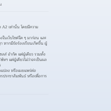
้น
 A2 เท่านั้น โดยมีความ
่ลงในเว็บไซต์ใด ๆ มาก่อน และ
ากมีข้อร้องเรียนเกิดขึ้น ผู้
ส์ จำกัด แต่ผู้เดียว รวมทั้ง
ทฯ แต่ผู้เดียวไม่ว่าจะเป็นผล
ร
ัดแปลง หรือเผยแพร่ต่อ
รประชาสัมพันธ์ หรือเพื่อการ