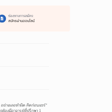
ช่องทางการสมัคร:
สมัครผ่านออนไลน์
์ อย่าเผลอทำผิด คิดก่อนแชร์” 
้องมีอาจารย์ที่ปรึกษา 1 