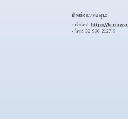
ติดต่อแหล่งทุน:
เว็บไซต์: 
https://isuzuyou
โทร: 02-966-2127-9 