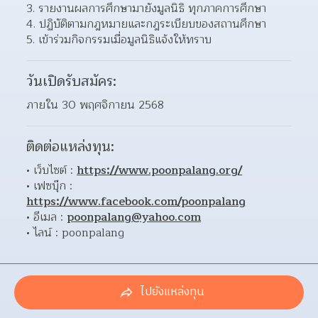
รายงานผลการศึกษามายังมูลนิธิ ทุกภาคการศึกษา
ปฏิบัติตามกฎหมายและกฎระเบียบของสถานศึกษา
เข้าร่วมกิจกรรมเมื่อมูลนิธิแจ้งให้ทราบ
วันเปิดรับสมัคร:
ภายใน 30 พฤศจิกายน 2568
ติดต่อแหล่งทุน:
เว็บไซต์ : 
https://www.poonpalang.org/
เฟซบุ๊ก : 
https://www.facebook.com/poonpalang
อีเมล : 
poonpalang@yahoo.com
ไลน์ : poonpalang
ไปยังแหล่งทุน