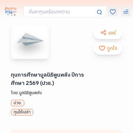
แชร์
ถูกใจ
ทุนการศึกษามูลนิธิพูนพลัง ปีการ
ศึกษา 2569 (ปวช.)
โดย:
มูลนิธิพูนพลัง
ปวช.
ทุนให้เปล่า