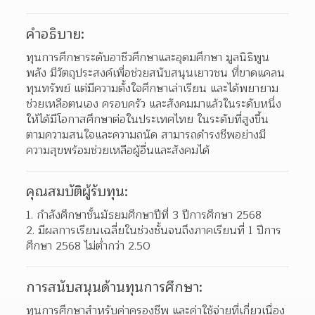
คำอธิบาย:
ทุนการศึกษาระดับอาชีวศึกษาและอุดมศึกษา มูลนิธิพูน
พลัง มีวัตถุประสงค์เพื่อช่วยสนับสนุนเยาวชน ที่ขาดแคลน
ทุนทรัพย์ แต่มีความตั้งใจศึกษาเล่าเรียน และได้พยายาม
ช่วยเหลือตนเอง ครอบครัว และสังคมมาแล้วในระดับหนึ่ง 
ให้ได้มีโอกาสศึกษาต่อในประเทศไทย ในระดับที่สูงขึ้น 
ตามความสนใจและความถนัด สามารถดํารงชีพอย่างมี
ความสุขพร้อมช่วยเหลือผู้อื่นและสังคมได้
คุณสมบัติผู้รับทุน:
กําลังศึกษาชั้นมัธยมศึกษาปีที่ 3 ปีการศึกษา 2568
มีผลการเรียนเฉลี่ยในช่วงชั้นจนถึงภาคเรียนที่ 1 ปีการ
ศึกษา 2568 ไม่ต่ํากว่า 2.50
การสนับสนุนด้านทุนการศึกษา:
ทุนการศึกษาสําหรับค่าครองชีพ และค่าใช้จ่ายที่เกี่ยวเนื่อง