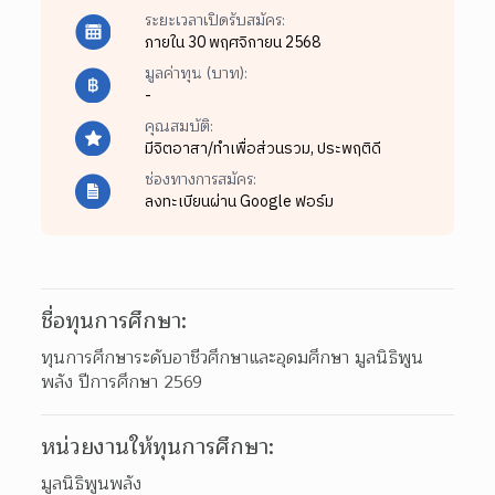
ระยะเวลาเปิดรับสมัคร:
ภายใน 30 พฤศจิกายน 2568
มูลค่าทุน (บาท):
-
คุณสมบัติ:
มีจิตอาสา/ทำเพื่อส่วนรวม,
ประพฤติดี
ช่องทางการสมัคร:
ลงทะเบียนผ่าน Google ฟอร์ม
ชื่อทุนการศึกษา:
ทุนการศึกษาระดับอาชีวศึกษาและอุดมศึกษา มูลนิธิพูน
พลัง ปีการศึกษา 2569
หน่วยงานให้ทุนการศึกษา:
มูลนิธิพูนพลัง