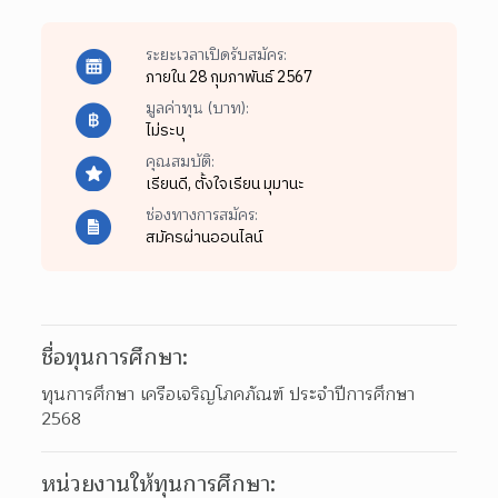
ระยะเวลาเปิดรับสมัคร:
ภายใน 28 กุมภาพันธ์ 2567
มูลค่าทุน (บาท):
ไม่ระบุ
คุณสมบัติ:
เรียนดี,
ตั้งใจเรียน มุมานะ
ช่องทางการสมัคร:
สมัครผ่านออนไลน์
ชื่อทุนการศึกษา:
ทุนการศึกษา เครือเจริญโภคภัณฑ์ ประจำปีการศึกษา 
2568
หน่วยงานให้ทุนการศึกษา: