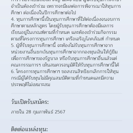
จำเป็นต้องเข้าร่วม เพราะจะมีผลต่อการพิจารณาให้ทุนการ
ศึกษา ต่อเนื่องในปีการศึกษาต่อไป
4. ทุนการศึกษานี้เป็นทุนการศึกษาที่ให้ต่อเนื่องจนจบการ
ศึกษาตามหลักสูตร โดยผู้รับทุนการศึกษาต้องมีผลการ
เรียนอยู่ในเกณฑ์ตามที่กำหนด และต้องเข้าร่วมกิจกรรม
ตามที่โครงการทุนการศึกษา เครือเจริญโภคภัณฑ์ กำหนด
5. ผู้ที่รับทุนการศึกษานี้ จะต้องไม่รับทุนการศึกษาจาก
หน่วยงานอื่นยกเว้นทุนการศึกษาจากกองทุนเงินให้กู้ยืม
เพื่อการศึกษาของรัฐบาล หรือรับทุนการศึกษาอื่นแล้วแต่
คณะกรรมการฯ เห็นสมควรอนุมัติให้รับทุนการศึกษานี้ได้
6. โครงการทุนการศึกษาฯ ขอสงวนสิทธิยกเลิกการให้ทุน 
กรณีผู้ได้รับทุนไม่มีคุณสมบัติตามที่กำหนดและมีความ
ประพฤติไม่เหมาะสม
วันเปิดรับสมัคร:
ภายใน 28 กุมภาพันธ์ 2567
ติดต่อแหล่งทุน: