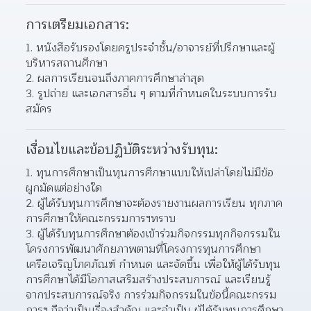
การเตรียมเอกสาร:
1. หนังสือรับรองโดยครูประจำชั้น/อาจารย์ที่ปรึกษาและผู้
บริหารสถานศึกษา
2. ผลการเรียนจนถึงภาคการศึกษาล่าสุด
3. รูปถ่าย และเอกสารอื่น ๆ ตามที่กำหนดในระบบการรับ
สมัคร
เงื่อนไขและข้อปฏิบัติระหว่างรับทุน:
1. ทุนการศึกษาเป็นทุนการศึกษาแบบให้เปล่าโดยไม่มีข้อ
ผูกมัดแต่อย่างใด
2. ผู้ได้รับทุนการศึกษาจะต้องรายงานผลการเรียน ทุกภาค
การศึกษาให้คณะกรรมการฯทราบ
3. ผู้ได้รับทุนการศึกษาต้องเข้าร่วมกิจกรรมทุกกิจกรรมใน
โครงการพัฒนาศักยภาพตามที่โครงการทุนการศึกษา 
เครือเจริญโภคภัณฑ์ กำหนด และจัดขึ้น เพื่อให้ผู้ได้รับทุน
การศึกษาได้มีโอกาสเสริมสร้างประสบการณ์ และเรียนรู้
จากประสบการณ์จริง การร่วมกิจกรรมในข้อนี้คณะกรรม
การฯ ถือว่าเป็นเรื่องสำคัญ และจำเป็น ผู้ได้รับทุนการศึกษา