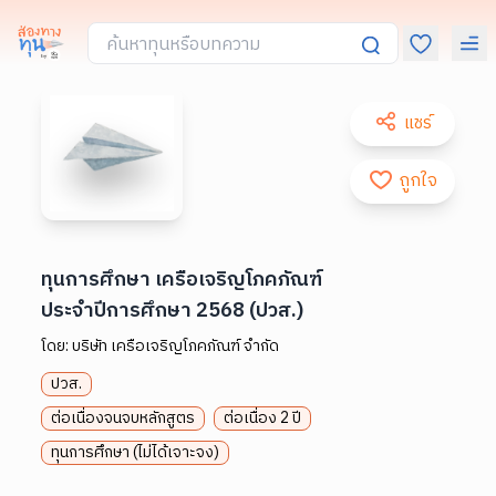
แชร์
ถูกใจ
ทุนการศึกษา เครือเจริญโภคภัณฑ์
ประจำปีการศึกษา 2568 (ปวส.)
โดย:
บริษัท เครือเจริญโภคภัณฑ์ จำกัด
ปวส.
ต่อเนื่องจนจบหลักสูตร
ต่อเนื่อง 2 ปี
ทุนการศึกษา (ไม่ได้เจาะจง)