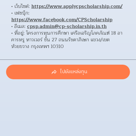
เว็บไซต์: 
https://www.applycpscholarship.com/
เฟซบุ๊ก: 
https://www.facebook.com/CPScholarship
อีเมล: 
cpsp.admin@cp-scholarship.in.th
ที่อยู่: โครงการทุนการศึกษา เครือเจริญโภคภัณฑ์ 18 อา
คารทรู ทาวเวอร์ ชั้น 27 ถนนรัชดาภิเษก แขวง/เขต
ห้วยขวาง กรุงเทพฯ 10310 
ไปยังแหล่งทุน