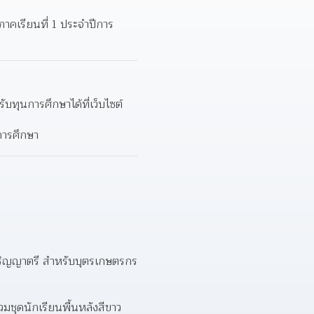
นภาคเรียนที่ 1 ประจำปีการ
ทุนการศึกษาได้ที่เว็บไซต์ 
นการศึกษา
ปริญญาตรี สำหรับบุตรเกษตรกร
มชุดนักเรียนพื้นหลังสีขาว