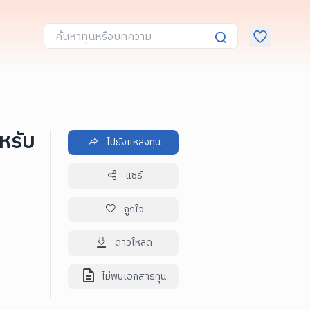
หรับ
ไปยังแหล่งทุน
แชร์
ถูกใจ
ดาวโหลด
ไม่พบเอกสารทุน