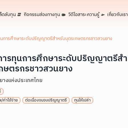
ล็ดลับทุน
กิจกรรมส่องทางทุน
วิดีโอสาระความรู้
เกี่ยวกับเรา
ุนการศึกษาระดับปริญญาตรีสำหรับบุตรเกษตรกรชาวสวนยาง
การทุนการศึกษาระดับปริญญาตรีสำ
เกษตรกรชาวสวนยาง
ยางแห่งประเทศไทย
ี
/ค่าใช้จ่าย
ต่อเนื่องจนจบปริญญาตรี
ทุนให้เปล่า