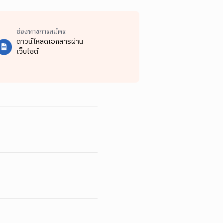
ช่องทางการสมัคร:
ดาวน์โหลดเอกสารผ่าน
เว็บไซต์