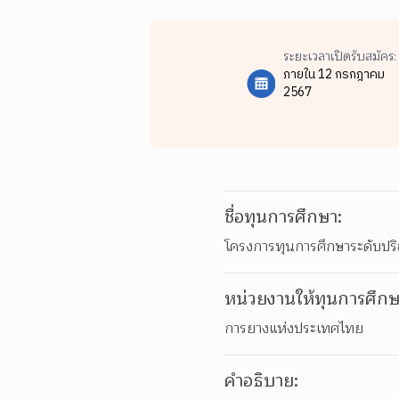
ระยะเวลาเปิดรับสมัคร:
ภายใน 12 กรกฎาคม
2567
ชื่อทุนการศึกษา:
โครงการทุนการศึกษาระดับป
หน่วยงานให้ทุนการศึกษ
การยางแห่งประเทศไทย
คำอธิบาย: