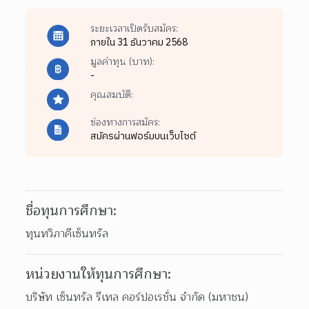
ระยะเวลาเปิดรับสมัคร:
ภายใน 31 ธันวาคม 2568
มูลค่าทุน (บาท):
-
คุณสมบัติ:
ช่องทางการสมัคร:
สมัครผ่านฟอร์มบนเว็บไซต์
ชื่อทุนการศึกษา:
ทุนทวิภาคีเซ็นทรัล
หน่วยงานให้ทุนการศึกษา:
บริษัท เซ็นทรัล รีเทล คอร์ปอเรชั่น จำกัด (มหาชน)