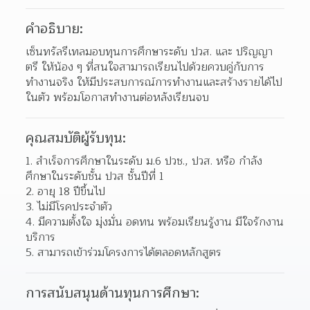
คำอธิบาย:
เซ็นทรัลรีเทลมอบทุนการศึกษาระดับ ปวส. และ ปริญญา
ตรี ให้น้อง ๆ ที่สนใจสามารถเรียนไปด้วยควบคู่กับการ
ทำงานจริง ให้มีประสบการณ์การทำงานและสร้างรายได้ไป
ในตัว พร้อมโอกาสทำงานต่อหลังเรียนจบ
คุณสมบัติผู้รับทุน:
สำเร็จการศึกษาในระดับ ม.6 ปวช., ปวส. หรือ กำลัง
ศึกษาในระดับชั้น ปวส ชั้นปีที่ 1
อายุ 18 ปีขึ้นไป
ไม่มีโรคประจำตัว
มีความตั้งใจ มุ่งมั่น อดทน พร้อมเรียนรู้งาน มีใจรักงาน
บริการ
สามารถเข้าร่วมโครงการได้ตลอดหลักสูตร
การสนับสนุนด้านทุนการศึกษา: