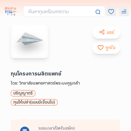
แชร์
ถูกใจ
ทุนโครงการผลิตแพทย์
โดย:
วิทยาลัยแพทยศาสตร์พระมงกุฎเกล้า
ปริญญาตรี
ทุนให้เปล่า(แบบมีเงื่อนไข)
ระยะเวลาเปิดรับสมัคร: