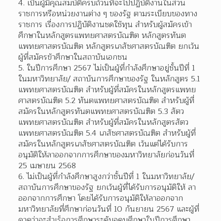
เป็นผู้มีคุณสมบัติครบถ้วนที่จะไปปฏิบัติงานในส่วน
ราชการหรือหน่วยงานต่าง ๆ ของรัฐ ตามระเบียบของทาง 
ราชการ เรื่องการปฏิบัติงานชดใช้ทุน สำหรับผู้สมัครเข้า
ศึกษาในหลักสูตรแพทยศาสตรบัณฑิต หลักสูตรทันต 
แพทยศาสตรบัณฑิต หลักสูตรเภสัชศาสตรบัณฑิต ยกเว้น
ผู้ที่สมัครข้าศึกษาในสถาบันเอกชน
ในปีการศึกษา 2567 ไม่เป็นผู้ที่กำลังศึกษาอยู่ชั้นปีที่ 1 
ในมหาวิทยาลัย/ สถาบันการศึกษาของรัฐ ในหลักสูตร 5.1 
แพทยศาสตรบัณฑิต สำหรับผู้ที่สมัครในหลักสูตรแพทย
ศาสตรบัณฑิต 5.2 ทันตแพทยศาสตรบัณฑิต สำหรับผู้ที่
สมัครในหลักสูตรทันตแพทยศาสตรบัณฑิต 5.3 สัตว
แพทยศาสตรบัณฑิต สำหรับผู้ที่สมัครในหลักสูตรสัตว
แพทยศาสตรบัณฑิต 5.4 เภสัชศาสตรบัณฑิต สำหรับผู้ที่
สมัครในหลักสูตรเภสัชศาสตรบัณฑิต เว้นแต่ได้รับการ
อนุมัติให้ลาออกจากการศึกษาของมหาวิทยาลัยก่อนวันที่ 
25 เมษายน 2568
ไม่เป็นผู้ที่กำลังศึกษาสูงกว่าชั้นปีที่ 1 ในมหาวิทยาลัย/
สถาบันการศึกษาของรัฐ ยกเว้นผู้ที่ได้รับการอนุมัติให้ ลา
ออกจากการศึกษา โดยได้รับการอนุมัติให้ลาออกจาก
มหาวิทยาลัยที่ศึกษาก่อนวันที่ 10 กันยายน 2567 และผู้ที่ 
คาดว่าจะสำเร็จการศึกษาระดับอุดมศึกษาในปีการศึกษา 