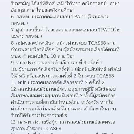
วิชาสามัญ ได้แก่ฟิสิกส์ เคมี ชีววิทยา คณิตศาสตร์1 ภาษา
อังกฤษ ภาษาไทยและสังคมศึกษา
กสพท. ประกาศคะแนนสอบ TPAT 1 (วิชาเฉพาะ 
กสพท. )
ผู้เข้าสอบยื่นคำร้องขอตรวจสอบคะแนสอบ TPAT 1(วิชา
เฉพาะ กสพท. )
สมัครและชำระเงินค่าสมัครผ่านระบบ TCAS68 ตาม
จำนวนสาขาวิชาที่เลือก โดยผู้สมัครสามารถเลือกได้ตามที่ 
ทปอ. กำหนดไม่เกิน 10 สาขาวิชา
ทปอ.ประกาศผลการคัดเลือกรอบที่ 3 ครั้งที่ 1
ผู้ผ่านการคัดเลือกในครั้งที่ 1 เลือกยืนยันสิทธิ์ หรือไม่
ใช้สิทธิ์ หรือขอประมวลผลครั้งที่ 2 ใน ระบบ TCA568
ทปอ.ประกาศผลการคัดเลือกรอบที่ 3 ครั้งที่ 2
สถาบันสอบสัมภาษณ์/ตรวจสุขภาพผู้มีสิทธิ์เข้าสอบ
สัมภาษณ์และตรวจสุขภาพในรอบที่ 3 ทั้งนี้ผู้สมัครต้อง
ดำเนินการตามที่สถาบันกำหนดโดย เคร่งครัด หากไม่
ดำเนินการจะถือว่าสละสิทธิ์ไม่ประสงค์เข้าศึกษาในสาขา
วิชาที่ได้รับการประกาศรายชื่อ
กสพท. ส่งรายชื่อผู้ผ่านการสอบสัมภาษณ์และตรวจ
สุขภาพเข้าระบบ TCAS68