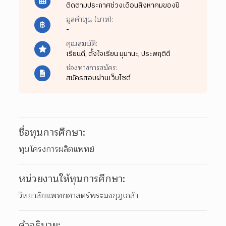
ติดตามประกาศช่วงเดือนสิงหาคมของปี
มูลค่าทุน (บาท):
-
คุณสมบัติ:
เรียนดี,
ตั้งใจเรียน มุมานะ,
ประพฤติดี
ช่องทางการสมัคร:
สมัครสอบผ่านเว็บไซต์
ชื่อทุนการศึกษา:
ทุนโครงการผลิตแพทย์
หน่วยงานให้ทุนการศึกษา:
วิทยาลัยแพทยศาสตร์พระมงกุฎเกล้า
คำอธิบาย: