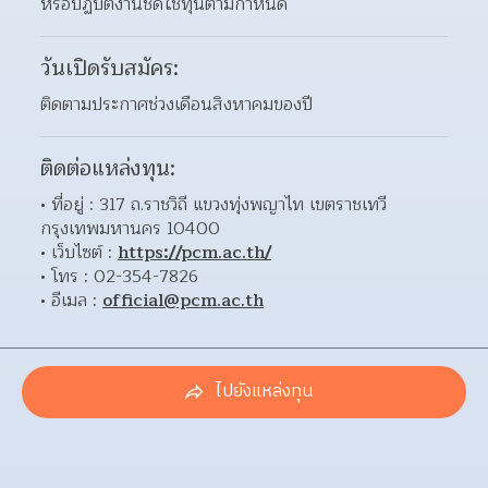
หรือปฏิบัติงานชดใช้ทุนตามกำหนด
วันเปิดรับสมัคร:
ติดตามประกาศช่วงเดือนสิงหาคมของปี
ติดต่อแหล่งทุน:
ที่อยู่ : 317 ถ.ราชวิถี แขวงทุ่งพญาไท เขตราชเทวี 
กรุงเทพมหานคร 10400
เว็บไซต์ : 
https://pcm.ac.th/
โทร : 02-354-7826
อีเมล : 
official@pcm.ac.th
ไปยังแหล่งทุน