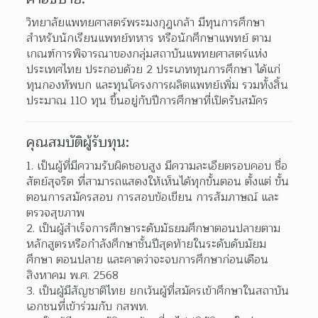
วิทยาลัยแพทยศาสตร์พระมงกุฎเกล้า มีทุนการศึกษา
สำหรับนักเรียนแพทย์ทหาร หรือนักศึกษาแพทย์ ตาม
เกณฑ์การพิจารณาของกลุ่มสถาบันแพทยศาสตร์แห่ง
ประเทศไทย ประกอบด้วย 2 ประเภททุนการศึกษา ได้แก่ 
ทุนกองทัพบก และทุนโครงการผลิตแพทย์เพิ่ม รวมทั้งสิ้น
ประมาณ 110 ทุน ขึ้นอยู่กับปีการศึกษาที่เปิดรับสมัคร
คุณสมบัติผู้รับทุน:
เป็นผู้ที่มีความรับผิดชอบสูง มีความละเอียตรอบคอบ ชื่อ
สัตย์สุจริต ที่สามารถแสดงให้เห็นได้ทุกขั้นตอน ตั้งแต่ ขั้น
ตอนการสมัครสอบ การสอบข้อเขียน การสัมภาษณ์ และ
ตรวจสุขภาพ
เป็นผู้สำเร็จการศึกษาระดับมัธยมศึกษาตอนปลายตาม
หลักสูตรหรือกำลังศึกษาชั้นปีสุดท้ายในระดับดับมัยม
ศึกษา ตอนปลาย และคาดว่าจะจบการศึกษาก่อนเดือน
สิงหาคม พ.ศ. 2568
เป็นผู้มีสัญชาติไทย ยกเว้นผู้ที่สมัครเข้าศึกษาในสถาบัน
เอกชนที่เข้าร่วมกับ กสพท.