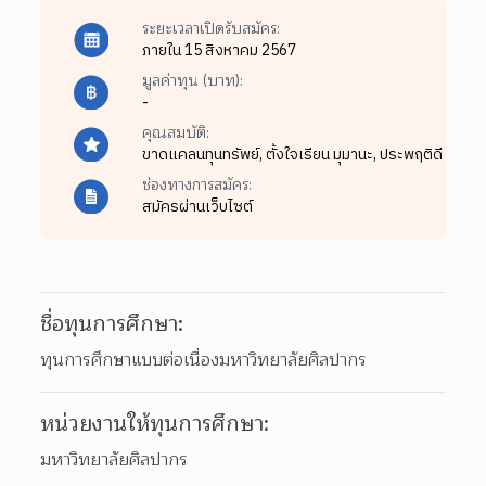
ระยะเวลาเปิดรับสมัคร:
ภายใน 15 สิงหาคม 2567
มูลค่าทุน (บาท):
-
คุณสมบัติ:
ขาดแคลนทุนทรัพย์,
ตั้งใจเรียน มุมานะ,
ประพฤติดี
ช่องทางการสมัคร:
สมัครผ่านเว็บไซต์
ชื่อทุนการศึกษา:
ทุนการศึกษาแบบต่อเนื่องมหาวิทยาลัยศิลปากร
หน่วยงานให้ทุนการศึกษา:
มหาวิทยาลัยศิลปากร