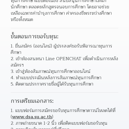
ทุนการศึกษาแบบต่อเนื่อง สนับสนุนการศึกษาให้แก่
นักศึกษา ตลอดหลักสูตรจนจบการศึกษา โดยอาจช่วย
เหลือเฉพาะค่าบำรุงการศึกษา ค่าครองชีพระหว่างศึกษา 
หรือทั้งหมด
ขั้นตอนการขอรับทุน:
1. ยื่นสมัคร (ออนไลน์) ผู้ประสงค์ขอรับพิจารณาทุนการ
ศึกษา
2. เข้าห้องสนทนา Line OPENCHAT เพื่อดำเนินการหลัง
สมัครฯ
3. เข้าสู่ห้องสัมภาษณ์ทุนการศึกษาออนไลน์
4. ทำแบบประเมินหลังการสัมภาษณ์ทุนการศึกษา
5. ติดตามประกาศรายชื่อผู้ได้รับทุนการศึกษา
การเตรียมเอกสาร:
1. แบบฟอร์มการสมัครขอรับทุนการศึกษาดาวน์โหลดได้ที่ 
(
www.dsa.su.ac.th
)
2. ภาพถ่ายขนาด 1-2 นิ้ว เพื่อติดแบบฟอร์มขอรับทุน