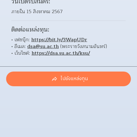
วันเปิดรับสมัคร:
ภายใน 15 สิงหาคม 2567
ติดต่อแหล่งทุน:
เฟซบุ๊ก: 
https://bit.ly/3WapUDr
อีเมล: 
dsa@su.ac.th
 (พระราชวังสนามจันทร์)
เว็บไซต์: 
https://dsa.su.ac.th/ksu/
ไปยังแหล่งทุน