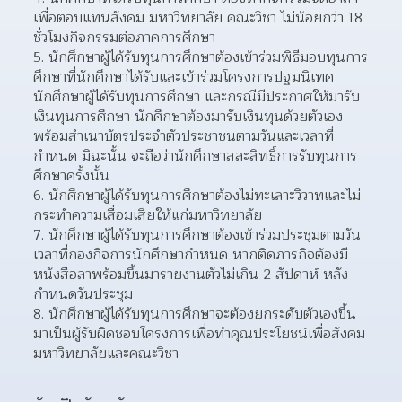
เพื่อตอบแทนสังคม มหาวิทยาลัย คณะวิชา ไม่น้อยกว่า 18 
ชั่วโมงกิจกรรมต่อภาคการศึกษา
5. นักศึกษาผู้ได้รับทุนการศึกษาต้องเข้าร่วมพิธีมอบทุนการ
ศึกษาที่นักศึกษาได้รับและเข้าร่วมโครงการปฐมนิเทศ
นักศึกษาผู้ได้รับทุนการศึกษา และกรณีมีประกาศให้มารับ
เงินทุนการศึกษา นักศึกษาต้องมารับเงินทุนด้วยตัวเอง
พร้อมสำเนาบัตรประจำตัวประชาชนตามวันและเวลาที่
กำหนด มิฉะนั้น จะถือว่านักศึกษาสละสิทธิ์การรับทุนการ
ศึกษาครั้งนั้น
6. นักศึกษาผู้ได้รับทุนการศึกษาต้องไม่ทะเลาะวิวาทและไม่
กระทำความเสื่อมเสียให้แก่มหาวิทยาลัย
7. นักศึกษาผู้ได้รับทุนการศึกษาต้องเข้าร่วมประชุมตามวัน
เวลาที่กองกิจการนักศึกษากำหนด หากติดภารกิจต้องมี
หนังสือลาพร้อมขึ้นมารายงานตัวไม่เกิน 2 สัปดาห์ หลัง
กำหนดวันประชุม
8. นักศึกษาผู้ได้รับทุนการศึกษาจะต้องยกระดับตัวเองขึ้น
มาเป็นผู้รับผิดชอบโครงการเพื่อทำคุณประโยชน์เพื่อสังคม 
มหาวิทยาลัยและคณะวิชา