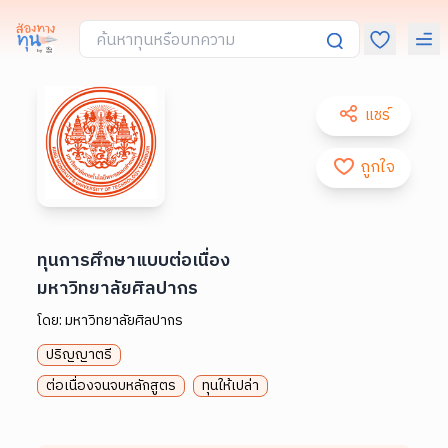
แชร์
ถูกใจ
ทุนการศึกษาแบบต่อเนื่อง
มหาวิทยาลัยศิลปากร
โดย:
มหาวิทยาลัยศิลปากร
ปริญญาตรี
ต่อเนื่องจนจบหลักสูตร
ทุนให้เปล่า