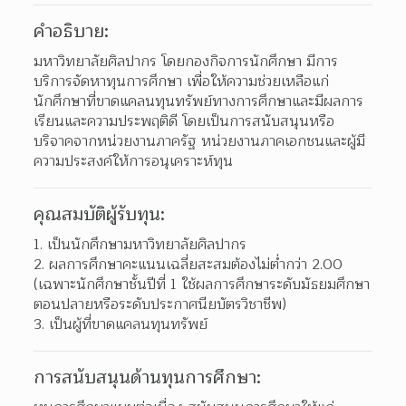
คำอธิบาย:
มหาวิทยาลัยศิลปากร โดยกองกิจการนักศึกษา มีการ
บริการจัดหาทุนการศึกษา เพื่อให้ความช่วยเหลือแก่
นักศึกษาที่ขาดแคลนทุนทรัพย์ทางการศึกษาและมีผลการ
เรียนและความประพฤติดี โดยเป็นการสนับสนุนหรือ
บริจาคจากหน่วยงานภาครัฐ หน่วยงานภาคเอกชนและผู้มี
ความประสงค์ให้การอนุเคราะห์ทุน
คุณสมบัติผู้รับทุน:
1. เป็นนักศึกษามหาวิทยาลัยศิลปากร
2. ผลการศึกษาคะแนนเฉลี่ยสะสมต้องไม่ต่ำกว่า 2.00 
(เฉพาะนักศึกษาชั้นปีที่ 1 ใช้ผลการศึกษาระดับมัธยมศึกษา
ตอนปลายหรือระดับประกาศนียบัตรวิชาชีพ)
3. เป็นผู้ที่ขาดแคลนทุนทรัพย์
การสนับสนุนด้านทุนการศึกษา: