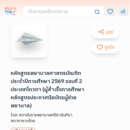
แชร์
ถูกใจ
หลักสูตรพยาบาลศาสตรบัณฑิต
ประจำปีการศึกษา 2569 รอบที่ 2
ประเภทโควตา (ผู้สำเร็จการศึกษา
หลักสูตรประกาศนียบัตรผู้ช่วย
พยาบาล)
โดย:
สถาบันการพยาบาลศรีสวรินทิรา
สภากาชาดไทย