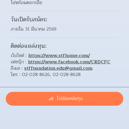
ไปพร้อมดอกเบี้ย
วันเปิดรับสมัคร:
ภายใน 31 มีนาคม 2569
ติดต่อแหล่งทุน:
เว็บไซต์ : 
https://www.stfhome.com/
เฟซบุ๊ก : 
https://www.facebook.com/CRDCFC
อีเมล : 
stffoundation.edu@gmail.com
โทร : 02-028-8626, 02-028-8628
ไปยังแหล่งทุน