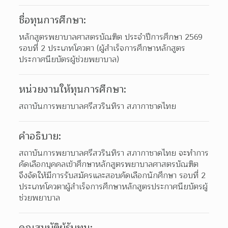
ชื่อทุนการศึกษา:
หลักสูตรพยาบาลศาสตรบัณฑิต ประจำปีการศึกษา 2569 
รอบที่ 2 ประเภทโควตา (ผู้สำเร็จการศึกษาหลักสูตร
ประกาศนียบัตรผู้ช่วยพยาบาล)
หน่วยงานให้ทุนการศึกษา:
สถาบันการพยาบาลศรีสวรินทิรา สภากาชาดไทย
คำอธิบาย:
สถาบันการพยาบาลศรีสวรินทิรา สภากาชาดไทย จะทำการ
คัดเลือกบุคคลเข้าศึกษาหลักสูตรพยาบาลศาสตรบัณฑิต 
จึงจัดให้มีการรับสมัครและสอบคัดเลือกนักศึกษา รอบที่ 2 
ประเภทโควตาผู้สำเร็จการศึกษาหลักสูตรประกาศนียบัตรผู้
ช่วยพยาบาล
คุณสมบัติผู้รับทุน: