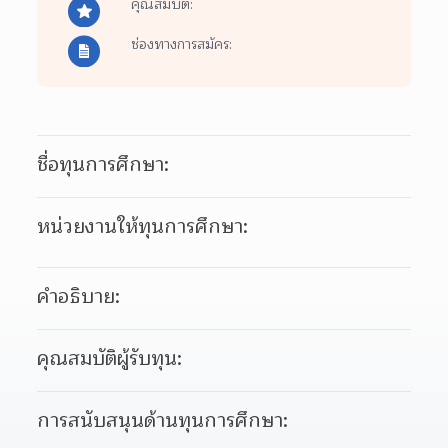
คุณสมบัติ:
ช่องทางการสมัคร:
ชื่อทุนการศึกษา:
หน่วยงานให้ทุนการศึกษา:
คำอธิบาย:
คุณสมบัติผู้รับทุน:
การสนับสนุนด้านทุนการศึกษา: