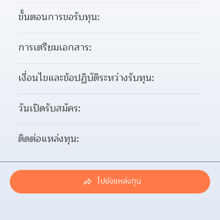
ขั้นตอนการขอรับทุน:
การเตรียมเอกสาร:
เงื่อนไขและข้อปฏิบัติระหว่างรับทุน:
วันเปิดรับสมัคร:
ติดต่อแหล่งทุน:
ไปยังแหล่งทุน