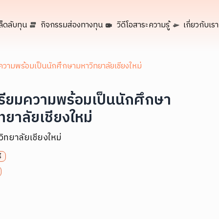
ล็ดลับทุน
กิจกรรมส่องทางทุน
วิดีโอสาระความรู้
เกี่ยวกับเรา
ความพร้อมเป็นนักศึกษามหาวิทยาลัยเชียงใหม่
รียมความพร้อมเป็นนักศึกษา
ทยาลัยเชียงใหม่
ิทยาลัยเชียงใหม่
ี