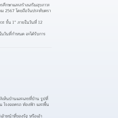
ศึกษาและสร้างเสริมสุขภาวะ 
าคม 2567 โดยถือวันประทับตรา
 ชั้น 1” ภายในวันที่ 12 
นวันที่กําหนด จะได้รับการ
เห็นบ้านและเลขที่บ้าน รูปที่ 
้าน โรงจอดรถ ท้องฟ้า และพื้น
้าหน้าที่ของรัฐ หรือเจ้า