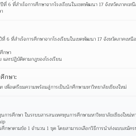
าปีที่ 6 ที่สําเร็จการศึกษาจากโรงเรียนในเขตพัฒนา 17 จังหวัดภาคเห
ษา
าปีที่ 6 ที่สําเร็จการศึกษาจากโรงเรียนในเขตพัฒนา 17 จังหวัดภาคเหน
ศึกษา
ินัย และปฏิบัติตามกฎของโรงเรียน
ศึกษา:
ท เพื่อเตรียมความพร้อมสู่การเป็นนักศึกษามหาวิทยาลัยเชียงใหม่
บทุนการศึกษา ในระบบสารสนเทศทุนการศึกษามหาวิทยาลัยเชียงใหม่ท
hip
ศึกษาตามข้อ 1 จํานวน 1 ชุด โดยสามารถเลือกวิธีการนําส่งแบบสมัคร