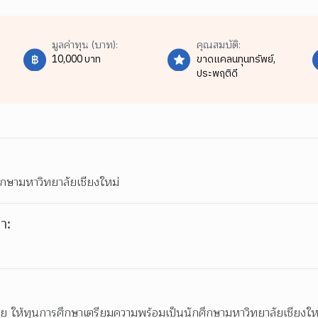
มูลค่าทุน (บาท):
คุณสมบัติ:
10,000 บาท
ขาดแคลนทุนทรัพย์,
ประพฤติดี
ึกษามหาวิทยาลัยเชียงใหม่
า:
าย ให้ทุนการศึกษาเตรียมความพร้อมเป็นนักศึกษามหาวิทยาลัยเชียงให