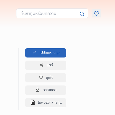
ไปยังแหล่งทุน
แชร์
ถูกใจ
ดาวโหลด
ไม่พบเอกสารทุน