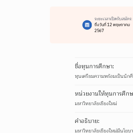
ระยะเวลาเปิดรับสมัคร:
ถึงวันที่ 12 พฤษภาคม
2567
ชื่อทุนการศึกษา:
ทุนเตรียมความพร้อมเป็นนักศ
หน่วยงานให้ทุนการศึกษ
มหาวิทยาลัยเชียงใหม่
คำอธิบาย:
มหาวิทยาลัยเชียงใหม่มีนโยบ