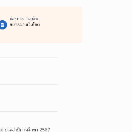
ช่องทางการสมัคร:
สมัครผ่านเว็บไซต์
ม่ ประจำปีการศึกษา 2567 