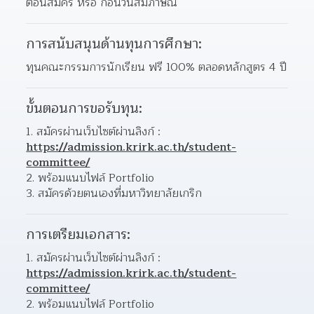
ตอนสมัคร หรือ ก่อนวันสัมภาษณ์
การสนับสนุนด้านทุนการศึกษา:
ทุนคณะกรรมการนักเรียน ฟรี 100% ตลอดหลักสูตร 4 ปี
ขั้นตอนการขอรับทุน:
สมัครผ่านเว็บไซต์ผ่านลิงก์ : 
https://admission.krirk.ac.th/student-
committee/
พร้อมแนบไฟล์ Portfolio
สมัครด้วยตนเองที่มหาวิทยาลัยเกริก
การเตรียมเอกสาร:
สมัครผ่านเว็บไซต์ผ่านลิงก์ : 
https://admission.krirk.ac.th/student-
committee/
พร้อมแนบไฟล์ Portfolio