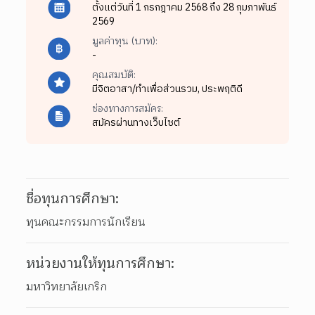
ตั้งแต่วันที่ 1 กรกฎาคม 2568 ถึง 28 กุมภาพันธ์
2569
มูลค่าทุน (บาท):
-
คุณสมบัติ:
มีจิตอาสา/ทำเพื่อส่วนรวม,
ประพฤติดี
ช่องทางการสมัคร:
สมัครผ่านทางเว็บไซต์
ชื่อทุนการศึกษา:
ทุนคณะกรรมการนักเรียน
หน่วยงานให้ทุนการศึกษา:
มหาวิทยาลัยเกริก