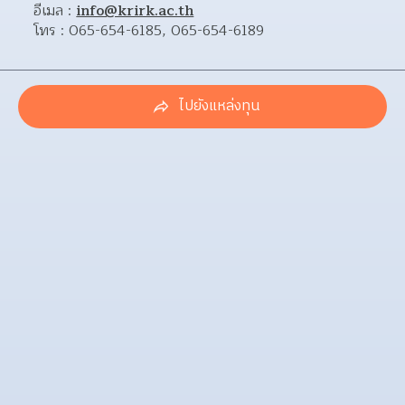
อีเมล : 
info@krirk.ac.th
โทร : 065-654-6185, 065-654-6189
ไปยังแหล่งทุน