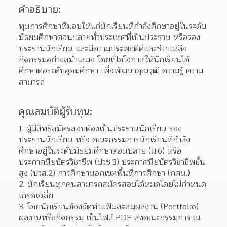
คำอธิบาย:
ทุนการศึกษาที่มอบให้แก่นักเรียนที่กำลังศึกษาอยู่ในระดับ
มัธยมศึกษาตอนปลายทั่วประเทศที่เป็นประธาน หรือรอง
ประธานนักเรียน และมีความประพฤติดีและช่วยเหลือ
กิจกรรมอย่างสม่ำเสมอ โดยเปิดโอกาสให้นักเรียนได้
ศึกษาต่อระดับอุดมศึกษา เพื่อพัฒนาคุณวุฒิ ความรู้ ความ
สามารถ
คุณสมบัติผู้รับทุน:
ผู้มีสิทธิสมัครสอบต้องเป็นประธานนักเรียน รอง
ประธานนักเรียน หรือ คณะกรรมการนักเรียนที่กำลัง
ศึกษาอยู่ในระดับมัธยมศึกษาตอนปลาย (ม.6) หรือ
ประกาศนียบัตรวิชาชีพ (ปวช.3) ประกาศนียบัตรวิชาชีพขั้น
สูง (ปวส.2) การศึกษานอกเขตพื้นที่การศึกษา (กศน.)
นักเรียนทุกคนสามารถสมัครสอบได้หมดโดยไม่กำหนด
เกรดเฉลี่ย
โดยนักเรียนต้องจัดทำแฟ้มสะสมผลงาน (Portfolio) 
ผลงานหรือกิจกรรม เป็นไฟล์ PDF ส่งคณะกรรมการ ณ 