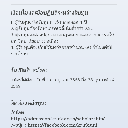
เงื่อนไขและข้อปฏิบัติระหว่างรับทุน:
ผู้รับทุนจะได้รับทุนการศึกษาตลอด 4 ปี
ผู้รับทุนต้องรักษาเกรดเฉลี่ยไม่ต่ำกว่า 2.50
ผู้รับทุนจะต้องปฎิบัติตามกฎระเบียบและทำกิจกรรมให้
มหาวิทยาลัยอย่างต่อเนื่อง
ผู้รับทุนต้องเก็บชั่วโมงจิตอาสาจำนวน 60 ชั่วโมงต่อปี
การศึกษา
วันเปิดรับสมัคร:
สมัครได้ตั้งแต่วันที่ 1 กรกฎาคม 2568 ถึง 28 กุมภาพันธ์ 
2569
ติดต่อแหล่งทุน:
เว็บไซต์ : 
https://admission.krirk.ac.th/scholarship/
เฟซบุ๊ก : 
https://facebook.com/krirk.uni