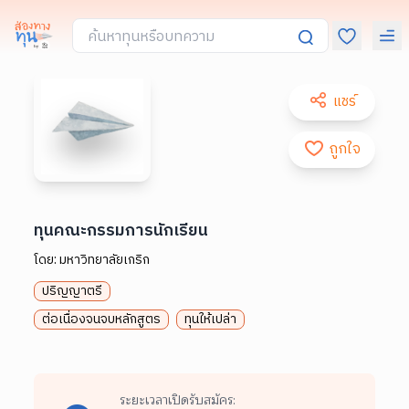
แชร์
ถูกใจ
ทุนคณะกรรมการนักเรียน
โดย:
มหาวิทยาลัยเกริก
ปริญญาตรี
ต่อเนื่องจนจบหลักสูตร
ทุนให้เปล่า
ระยะเวลาเปิดรับสมัคร: