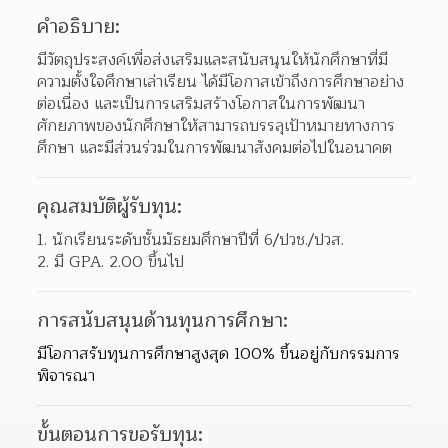
คำอธิบาย:
มีวัตถุประสงค์เพื่อส่งเสริมและสนับสนุนให้นักศึกษาที่มี
ความตั้งใจศึกษาเล่าเรียน ได้มีโอกาสเข้าถึงการศึกษาอย่าง
ต่อเนื่อง และเป็นการเสริมสร้างโอกาสในการพัฒนา
ศักยภาพของนักศึกษาให้สามารถบรรลุเป้าหมายทางการ
ศึกษา และมีส่วนร่วมในการพัฒนาสังคมต่อไปในอนาคต
คุณสมบัติผู้รับทุน:
1. นักเรียนระดับชั้นมัธยมศึกษาปีที่ 6/ปวช./ปวส.
2. มี GPA. 2.00 ขึ้นไป
การสนับสนุนด้านทุนการศึกษา:
มีโอกาสรับทุนการศึกษาสูงสุด 100% ขึ้นอยู่กับกรรมการ
พิจารณา
ขั้นตอนการขอรับทุน: