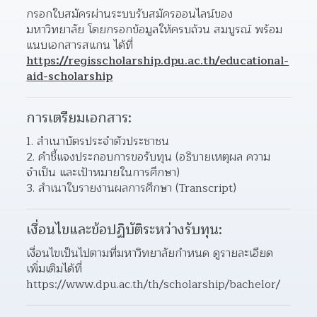
กรอกใบสมัครผ่านระบบรับสมัครออนไลน์ของ
มหาวิทยาลัย โดยกรอกข้อมูลให้ครบถ้วน สมบูรณ์ พร้อม
แนบเอกสารสแกน ได้ที่ 
https://regisscholarship.dpu.ac.th/educational-
aid-scholarship
การเตรียมเอกสาร:
1. สำเนาบัตรประจำตัวประชาชน
2. คำชี้แจงประกอบการขอรับทุน (อธิบายเหตุผล ความ
จำเป็น และเป้าหมายในการศึกษา)
3. สำเนาใบรายงานผลการศึกษา (Transcript)
เงื่อนไขและข้อปฏิบัติระหว่างรับทุน:
เงื่อนไขเป็นไปตามที่มหาวิทยาลัยกำหนด ดูรายละเอียด
เพิ่มเติมได้ที่ 
https://www.dpu.ac.th/th/scholarship/bachelor/