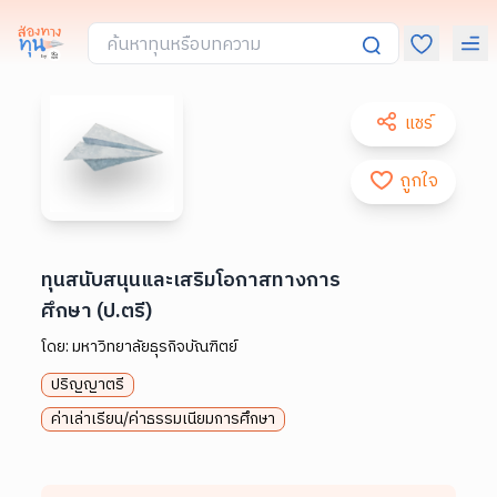
แชร์
ถูกใจ
ทุนสนับสนุนและเสริมโอกาสทางการ
ศึกษา (ป.ตรี)
โดย:
มหาวิทยาลัยธุรกิจบัณฑิตย์
ปริญญาตรี
ค่าเล่าเรียน/ค่าธรรมเนียมการศึกษา