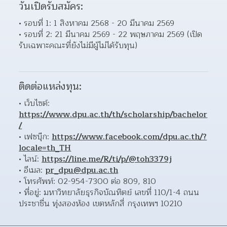
วันเปิดรับสมัคร:
รอบที่ 1: 1 สิงหาคม 2568 - 20 มีนาคม 2569
รอบที่ 2: 21 มีนาคม 2569 - 22 พฤษภาคม 2569 (เปิด
รับเฉพาะคณะที่ยังไม่มีผู้ไม่ได้รับทุน)
ติดต่อแหล่งทุน:
เว็บไซต์: 
https://www.dpu.ac.th/th/scholarship/bachelor
/
เฟซบุ๊ก: 
https://www.facebook.com/dpu.ac.th/?
locale=th_TH
ไลน์: 
https://line.me/R/ti/p/@toh3379j
อีเมล: 
pr_dpu@dpu.ac.th
โทรศัพท์: 02-954-7300 ต่อ 809, 810 
ที่อยู่: มหาวิทยาลัยธุรกิจบัณทิตย์ เลขที่ 110/1-4 ถนน
ประชาชื่น ทุ่งสองห้อง เขตหลักสี่ กรุงเทพฯ 10210 