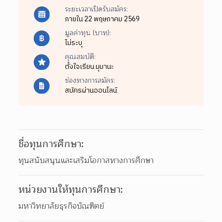
ระยะเวลาเปิดรับสมัคร:
ภายใน 22 พฤษภาคม 2569
มูลค่าทุน (บาท):
ไม่ระบุ
คุณสมบัติ:
ตั้งใจเรียน มุมานะ
ช่องทางการสมัคร:
สมัครผ่านออนไลน์
ชื่อทุนการศึกษา:
ทุนสนับสนุนและเสริมโอกาสทางการศึกษา
หน่วยงานให้ทุนการศึกษา:
มหาวิทยาลัยธุรกิจบัณฑิตย์