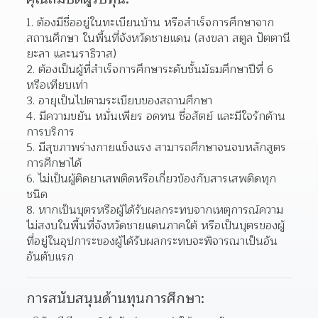
1. ต้องมีชื่ออยู่ในทะเบียนบ้าน หรือสำเร็จการศึกษาจาก
สถานศึกษา ในพื้นที่จังหวัดชายแดน (สงขลา สตูล ปัตตานี 
ยะลา และนราธิวาส)
2. ต้องเป็นผู้ที่สำเร็จการศึกษาระดับชั้นมัธมศึกษาปีที่ 6 
หรือเทียบเท่า
3. อายุเป็นไปตามระเบียบของสถานศึกษา
4. มีความขยัน หมั่นเพียร อดทน ชื่อสัตย์ และมีใจรักด้าน
การบริการ
5. มีสุขภาพร่างกายแข็งแรง สามารถศึกษาจนจบหลักสูตร
การศึกษาได้
6. ไม่เป็นผู้ติดยาเสพติดหรือเกี่ยวข้องกับสารเสพติดทุก
ชนิด
8. หากเป็นบุตรหรือผู้ได้รับผลกระทบจากเหตุการณ์ความ
ไม่สงบในพื้นที่จังหวัดชายแดนภาคใต้ หรือเป็นบุตรของผู้
ที่อยู่ในอุปการะของผู้ได้รับผลกระทบจะพิจารณาเป็นอัน
อันตับแรก
การสนับสนุนด้านทุนการศึกษา: