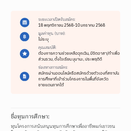
ระยะเวลาเปิดรับสมัคร:
18 พฤศจิกายน 2568-10 มกราคม 2568
มูลค่าทุน (บาท):
ไม่ระบุ
คุณสมบัติ:
ต้องการความช่วยเหลือฉุกเฉิน,
มีจิตอาสา/ทำเพื่อ
ส่วนรวม,
ตั้งใจเรียน มุมานะ,
ประพฤติดี
ช่องทางการสมัคร:
สมัครผ่านออนไลน์หรือสมัครด้วยตัวเองที่สถาบัน
การศึกษาที่เข้าร่วมโครงการในพื้นที่จังหวัด
ชายแดนภาคใต้
ชื่อทุนการศึกษา:
ทุนโครงการสนับสนุนทุนการศึกษาเพื่ออาชีพแก่เยาวชน 