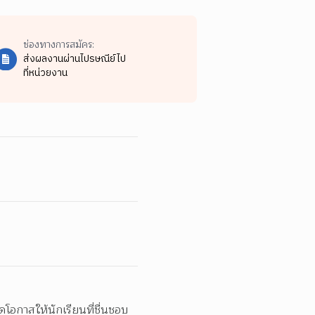
ช่องทางการสมัคร:
ส่งผลงานผ่านไปรษณีย์ไป
ที่หน่วยงาน
ิดโอกาสให้นักเรียนที่ชื่นชอบ