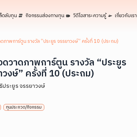
ล็ดลับทุน
กิจกรรมส่องทางทุน
วิดีโอสาระความรู้
เกี่ยวกับเรา
ภาพการ์ตูน รางวัล “ประยูร จรรยาวงษ์” ครั้งที่ 10 (ประถม)
ดวาดภาพการ์ตูน รางวัล “ประยูร
วงษ์” ครั้งที่ 10 (ประถม)
ิธิประยูร จรรยาวงษ์
ทุนประกวด/กิจกรรม