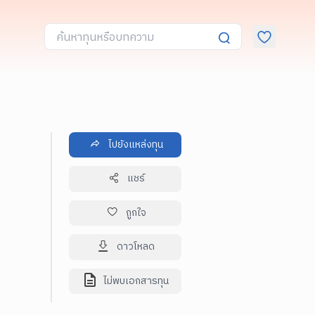
ไปยังแหล่งทุน
แชร์
ถูกใจ
ดาวโหลด
ไม่พบเอกสารทุน