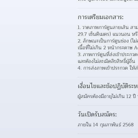
การเตรียมเอกสาร:
1. วาดภาพการ์ตูนลายเส้น สาม
29.7 เซ็นติเมตร) แนวนอน หรือ
2. ลักษณะเป็นการ์ตูนช่อง (ไม่
เนื้อที่ไม่เกิน 2 หน้ากระดาษ 
3. ภาพการ์ตูนที่ส่งเข้าประกว
และต้องไม่ละเมิดลิขสิทธิ์ผู้อื่น
4. การส่งภาพเข้าประกวด ให้
เงื่อนไขและข้อปฏิบัติระห
ผู้สมัครต้องมีอายุไม่เกิน 12 ป
วันเปิดรับสมัคร:
ภายใน 14 กุมภาพันธ์ 2568