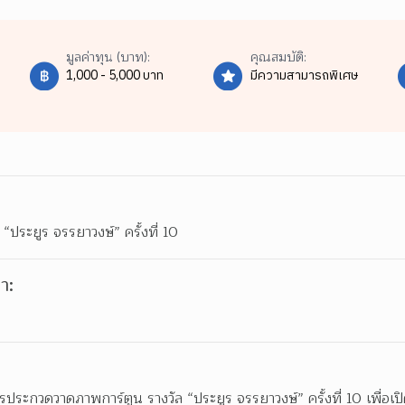
มูลค่าทุน (บาท):
คุณสมบัติ:
1,000 - 5,000 บาท
มีความสามารถพิเศษ
ประยูร จรรยาวงษ์” ครั้งที่ 10
า:
รประกวดวาดภาพการ์ตูน รางวัล “ประยูร จรรยาวงษ์” ครั้งที่ 10 เพื่อเป